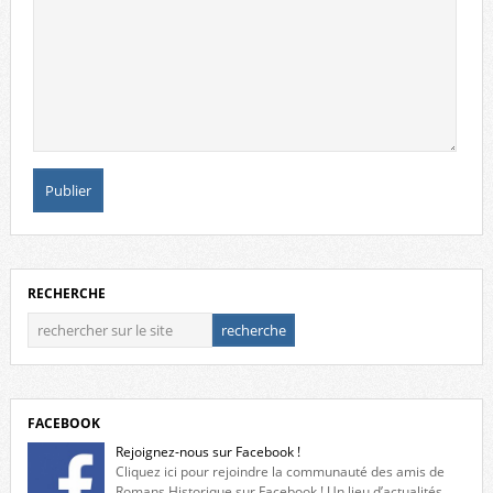
RECHERCHE
FACEBOOK
Rejoignez-nous sur Facebook !
Cliquez ici pour rejoindre la communauté des amis de
Romans Historique sur Facebook ! Un lieu d’actualités,