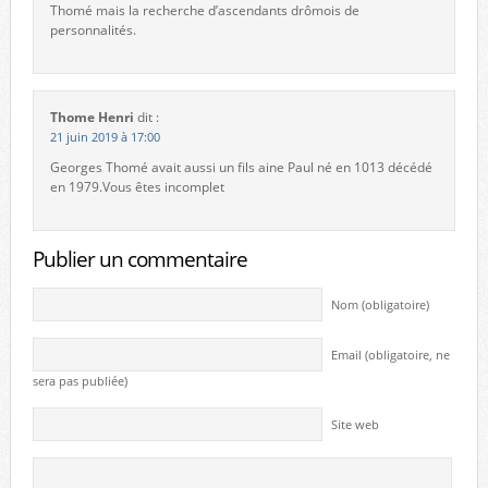
Thomé mais la recherche d’ascendants drômois de
personnalités.
Thome Henri
dit :
21 juin 2019 à 17:00
Georges Thomé avait aussi un fils aine Paul né en 1013 décédé
en 1979.Vous êtes incomplet
Publier un commentaire
Nom (obligatoire)
Email (obligatoire, ne
sera pas publiée)
Site web