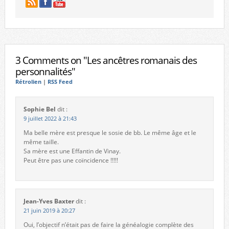
3 Comments on "Les ancêtres romanais des
personnalités"
Rétrolien
|
RSS Feed
Sophie Bel
dit :
9 juillet 2022 à 21:43
Ma belle mère est presque le sosie de bb. Le même âge et le
même taille.
Sa mère est une Effantin de Vinay.
Peut être pas une coïncidence !!!!!
Jean-Yves Baxter
dit :
21 juin 2019 à 20:27
Oui, l’objectif n’était pas de faire la généalogie complète des