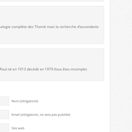
 généalogie complète des Thomé mais la recherche d’ascendants
e Paul né en 1013 décédé en 1979.Vous êtes incomplet
Nom (obligatoire)
Email (obligatoire, ne sera pas publiée)
Site web