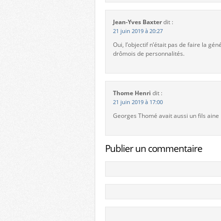
Jean-Yves Baxter
dit :
21 juin 2019 à 20:27
Oui, l’objectif n’était pas de faire la
drômois de personnalités.
Thome Henri
dit :
21 juin 2019 à 17:00
Georges Thomé avait aussi un fils ain
Publier un commentaire