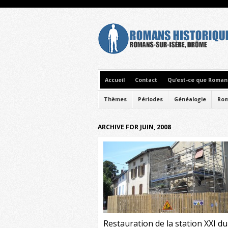
Accueil
Contact
Qu’est-ce que Romans
Thèmes
Périodes
Généalogie
Rom
ARCHIVE FOR JUIN, 2008
Restauration de la station XXI du