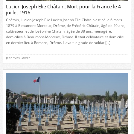
Lucien Joseph Elie Châtain, Mort pour la France le 4
juillet 1916
Châtain, Lucien Joseph Elie Lucien Joseph Elie Châtain est né le 6 mars
1879 à Beaumont-Monteux, Drôme, de Frédéric Châtain, âgé de 40 ans,
cultivateur, et de Joséphine Chatain, âgée de 38 ans, ménagère,
domiciliés à Beaumont-Monteux, Drôme. Il était célibataire et domicilié
en dernier lieu à Romans, Drôme. Il avait le grade de soldat […]
Jean-Yves Baxter