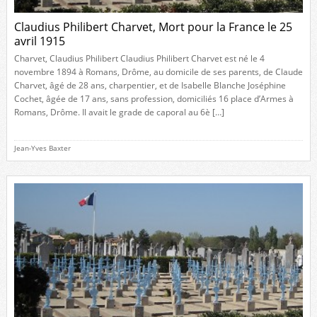
Claudius Philibert Charvet, Mort pour la France le 25
avril 1915
Charvet, Claudius Philibert Claudius Philibert Charvet est né le 4
novembre 1894 à Romans, Drôme, au domicile de ses parents, de Claude
Charvet, âgé de 28 ans, charpentier, et de Isabelle Blanche Joséphine
Cochet, âgée de 17 ans, sans profession, domiciliés 16 place d’Armes à
Romans, Drôme. Il avait le grade de caporal au 6è […]
Jean-Yves Baxter