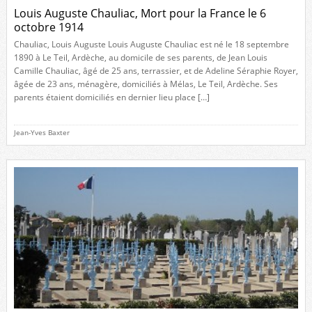
Louis Auguste Chauliac, Mort pour la France le 6
octobre 1914
Chauliac, Louis Auguste Louis Auguste Chauliac est né le 18 septembre
1890 à Le Teil, Ardèche, au domicile de ses parents, de Jean Louis
Camille Chauliac, âgé de 25 ans, terrassier, et de Adeline Séraphie Royer,
âgée de 23 ans, ménagère, domiciliés à Mélas, Le Teil, Ardèche. Ses
parents étaient domiciliés en dernier lieu place […]
Jean-Yves Baxter