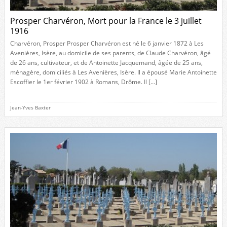
Prosper Charvéron, Mort pour la France le 3 juillet
1916
Charvéron, Prosper Prosper Charvéron est né le 6 janvier 1872 à Les
Avenières, Isère, au domicile de ses parents, de Claude Charvéron, âgé
de 26 ans, cultivateur, et de Antoinette Jacquemand, âgée de 25 ans,
ménagère, domiciliés à Les Avenières, Isère. Il a épousé Marie Antoinette
Escoffier le 1er février 1902 à Romans, Drôme. Il […]
Jean-Yves Baxter