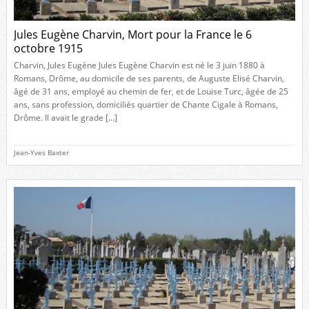
Jules Eugène Charvin, Mort pour la France le 6
octobre 1915
Charvin, Jules Eugène Jules Eugène Charvin est né le 3 juin 1880 à
Romans, Drôme, au domicile de ses parents, de Auguste Elisé Charvin,
âgé de 31 ans, employé au chemin de fer, et de Louise Turc, âgée de 25
ans, sans profession, domiciliés quartier de Chante Cigale à Romans,
Drôme. Il avait le grade […]
Jean-Yves Baxter