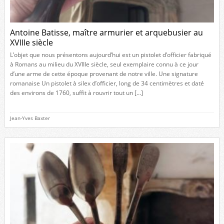
Antoine Batisse, maître armurier et arquebusier au
XVIIIe siècle
L’objet que nous présentons aujourd’hui est un pistolet d’officier fabriqué
à Romans au milieu du XVIIIe siècle, seul exemplaire connu à ce jour
d’une arme de cette époque provenant de notre ville. Une signature
romanaise Un pistolet à silex d’officier, long de 34 centimètres et daté
des environs de 1760, suffit à rouvrir tout un […]
Jean-Yves Baxter