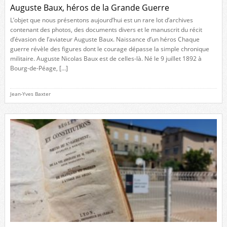
Auguste Baux, héros de la Grande Guerre
L’objet que nous présentons aujourd’hui est un rare lot d’archives
contenant des photos, des documents divers et le manuscrit du récit
d’évasion de l’aviateur Auguste Baux. Naissance d’un héros Chaque
guerre révèle des figures dont le courage dépasse la simple chronique
militaire. Auguste Nicolas Baux est de celles-là. Né le 9 juillet 1892 à
Bourg-de-Péage, […]
Jean-Yves Baxter