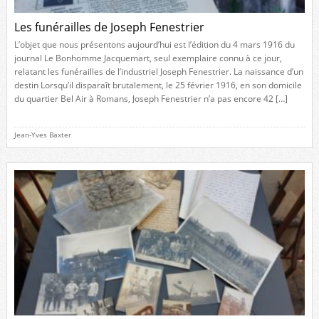
Les funérailles de Joseph Fenestrier
L’objet que nous présentons aujourd’hui est l’édition du 4 mars 1916 du
journal Le Bonhomme Jacquemart, seul exemplaire connu à ce jour,
relatant les funérailles de l’industriel Joseph Fenestrier. La naissance d’un
destin Lorsqu’il disparaît brutalement, le 25 février 1916, en son domicile
du quartier Bel Air à Romans, Joseph Fenestrier n’a pas encore 42 […]
Jean-Yves Baxter