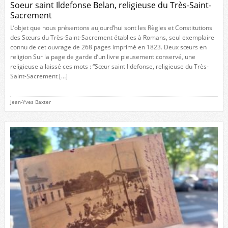
Soeur saint Ildefonse Belan, religieuse du Très-Saint-
Sacrement
L’objet que nous présentons aujourd’hui sont les Règles et Constitutions
des Sœurs du Très-Saint-Sacrement établies à Romans, seul exemplaire
connu de cet ouvrage de 268 pages imprimé en 1823. Deux sœurs en
religion Sur la page de garde d’un livre pieusement conservé, une
religieuse a laissé ces mots : “Sœur saint Ildefonse, religieuse du Très-
Saint-Sacrement […]
Jean-Yves Baxter