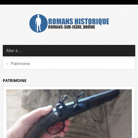
PATRIMOINE