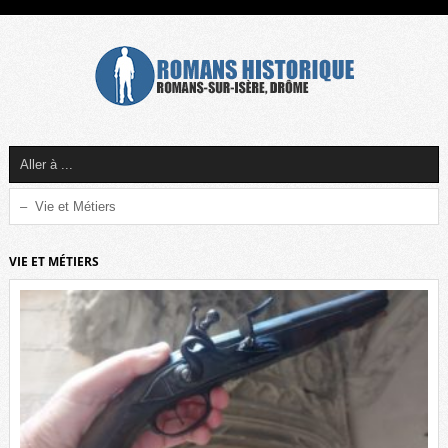
VIE ET MÉTIERS