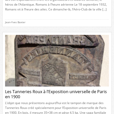
héros de l’Atlantique. Romans à l’heure aérienne Le 18 septembre 1932,
Romans vit à l’heure des ailes. Ce dimanche-là, l’Aéro-Club de la ville […]
Jean-Yves Baxter
Les Tanneries Roux à l’Exposition universelle de Paris
en 1900
L’objet que nous présentons aujourd’hui est le tampon de marque des
Tanneries Roux créé spécialement pour l’Exposition universelle de Paris
en 1900. En bois, il mesure 35×38 cm et pèse 4,5 kg. Une saga familiale