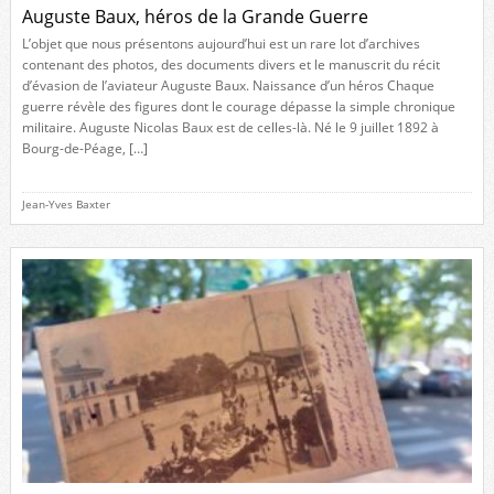
Auguste Baux, héros de la Grande Guerre
L’objet que nous présentons aujourd’hui est un rare lot d’archives
contenant des photos, des documents divers et le manuscrit du récit
d’évasion de l’aviateur Auguste Baux. Naissance d’un héros Chaque
guerre révèle des figures dont le courage dépasse la simple chronique
militaire. Auguste Nicolas Baux est de celles-là. Né le 9 juillet 1892 à
Bourg-de-Péage, […]
Jean-Yves Baxter