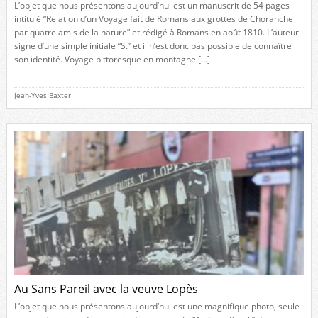
L’objet que nous présentons aujourd’hui est un manuscrit de 54 pages
intitulé “Relation d’un Voyage fait de Romans aux grottes de Choranche
par quatre amis de la nature” et rédigé à Romans en août 1810. L’auteur
signe d’une simple initiale “S.” et il n’est donc pas possible de connaître
son identité. Voyage pittoresque en montagne […]
Jean-Yves Baxter
Au Sans Pareil avec la veuve Lopès
L’objet que nous présentons aujourd’hui est une magnifique photo, seule