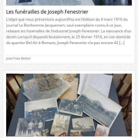
Les funérailles de Joseph Fenestrier
L’objet que nous présentons aujourd’hui est l’édition du 4 mars 1916 du
journal Le Bonhomme Jacquemart, seul exemplaire connu à ce jour,
relatant les funérailles de l’industriel Joseph Fenestrier. La naissance d’un
destin Lorsqu’il disparaît brutalement, le 25 février 1916, en son domicile
du quartier Bel Air à Romans, Joseph Fenestrier n’a pas encore 42 […]
Jean-Yves Baxter