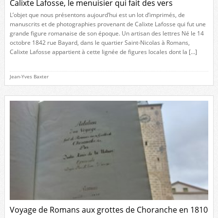
Calixte Lafosse, le menuisier qui fait des vers
L’objet que nous présentons aujourd’hui est un lot d’imprimés, de
manuscrits et de photographies provenant de Calixte Lafosse qui fut une
grande figure romanaise de son époque. Un artisan des lettres Né le 14
octobre 1842 rue Bayard, dans le quartier Saint-Nicolas à Romans,
Calixte Lafosse appartient à cette lignée de figures locales dont la […]
Jean-Yves Baxter
Voyage de Romans aux grottes de Choranche en 1810