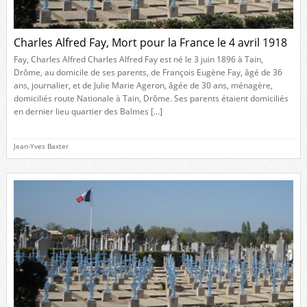
Charles Alfred Fay, Mort pour la France le 4 avril 1918
Fay, Charles Alfred Charles Alfred Fay est né le 3 juin 1896 à Tain,
Drôme, au domicile de ses parents, de François Eugène Fay, âgé de 36
ans, journalier, et de Julie Marie Ageron, âgée de 30 ans, ménagère,
domiciliés route Nationale à Tain, Drôme. Ses parents étaient domiciliés
en dernier lieu quartier des Balmes […]
Jean-Yves Baxter