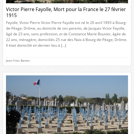
Victor Pierre Fayolle, Mort pour la France le 27 février
1915
Fayolle, Victor Pierre Victor Pierre Fayolle est né le 20 avril 1893 à Bourg-
de-Péage, Drôme, au domicile de ses parents, de Jacques Victor Fayolle,
âgé de 23 ans, sans profession, et de Constance Marie Bouvier, âgée de
22 ans, ménagère, domiciliés 25 rue des Naix à Bourg-de-Péage, Drôme.
Il était domicilié en dernier lieu à […]
Jean-Yves Baxter