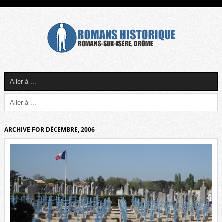
ARCHIVE FOR DÉCEMBRE, 2006