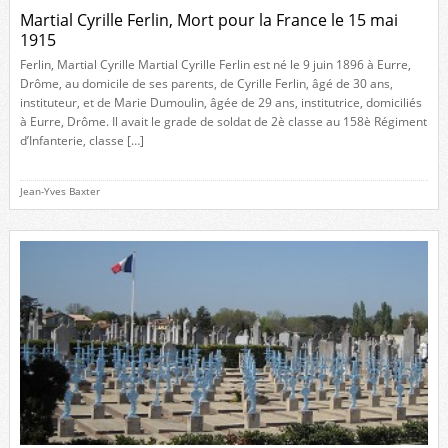
Martial Cyrille Ferlin, Mort pour la France le 15 mai
1915
Ferlin, Martial Cyrille Martial Cyrille Ferlin est né le 9 juin 1896 à Eurre,
Drôme, au domicile de ses parents, de Cyrille Ferlin, âgé de 30 ans,
instituteur, et de Marie Dumoulin, âgée de 29 ans, institutrice, domiciliés
à Eurre, Drôme. Il avait le grade de soldat de 2è classe au 158è Régiment
d’Infanterie, classe […]
Jean-Yves Baxter