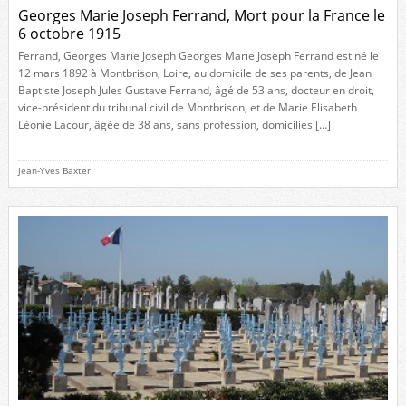
Georges Marie Joseph Ferrand, Mort pour la France le
6 octobre 1915
Ferrand, Georges Marie Joseph Georges Marie Joseph Ferrand est né le
12 mars 1892 à Montbrison, Loire, au domicile de ses parents, de Jean
Baptiste Joseph Jules Gustave Ferrand, âgé de 53 ans, docteur en droit,
vice-président du tribunal civil de Montbrison, et de Marie Elisabeth
Léonie Lacour, âgée de 38 ans, sans profession, domiciliés […]
Jean-Yves Baxter