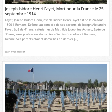
Joseph Isidore Henri Fayet, Mort pour la France le 25
septembre 1914
Fayet, Joseph Isidore Henri Joseph Isidore Henri Fayet est né le 24 août
1890 à Romans, Drôme, au domicile de ses parents, de Joseph Alexandre
Fayet, âgé de 41 ans, cafetier, et de Mathilde Joséphine Achard, âgée de
36 ans, sans profession, domiciliés côte des Cordeliers à Romans,
Drôme. Ses parents étaient domiciliés en dernier […]
Jean-Yves Baxter