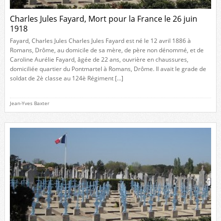
Charles Jules Fayard, Mort pour la France le 26 juin
1918
Fayard, Charles Jules Charles Jules Fayard est né le 12 avril 1886 à
Romans, Drôme, au domicile de sa mère, de père non dénommé, et de
Caroline Aurélie Fayard, âgée de 22 ans, ouvrière en chaussures,
domiciliée quartier du Pontmartel à Romans, Drôme. Il avait le grade de
soldat de 2è classe au 124è Régiment […]
Jean-Yves Baxter