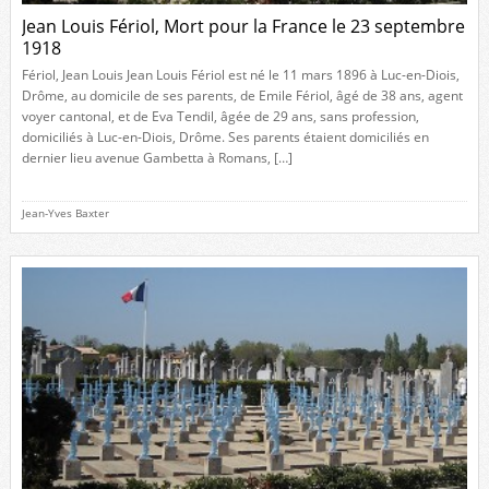
Jean Louis Fériol, Mort pour la France le 23 septembre
1918
Fériol, Jean Louis Jean Louis Fériol est né le 11 mars 1896 à Luc-en-Diois,
Drôme, au domicile de ses parents, de Emile Fériol, âgé de 38 ans, agent
voyer cantonal, et de Eva Tendil, âgée de 29 ans, sans profession,
domiciliés à Luc-en-Diois, Drôme. Ses parents étaient domiciliés en
dernier lieu avenue Gambetta à Romans, […]
Jean-Yves Baxter