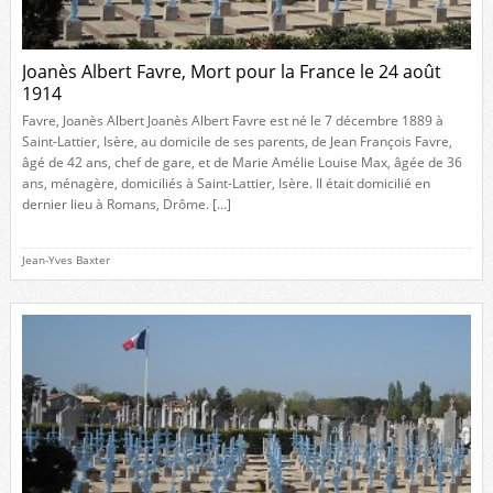
Joanès Albert Favre, Mort pour la France le 24 août
1914
Favre, Joanès Albert Joanès Albert Favre est né le 7 décembre 1889 à
Saint-Lattier, Isère, au domicile de ses parents, de Jean François Favre,
âgé de 42 ans, chef de gare, et de Marie Amélie Louise Max, âgée de 36
ans, ménagère, domiciliés à Saint-Lattier, Isère. Il était domicilié en
dernier lieu à Romans, Drôme. […]
Jean-Yves Baxter