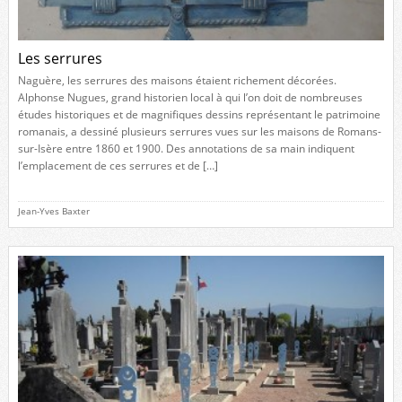
Les serrures
Naguère, les serrures des maisons étaient richement décorées.
Alphonse Nugues, grand historien local à qui l’on doit de nombreuses
études historiques et de magnifiques dessins représentant le patrimoine
romanais, a dessiné plusieurs serrures vues sur les maisons de Romans-
sur-Isère entre 1860 et 1900. Des annotations de sa main indiquent
l’emplacement de ces serrures et de […]
Jean-Yves Baxter