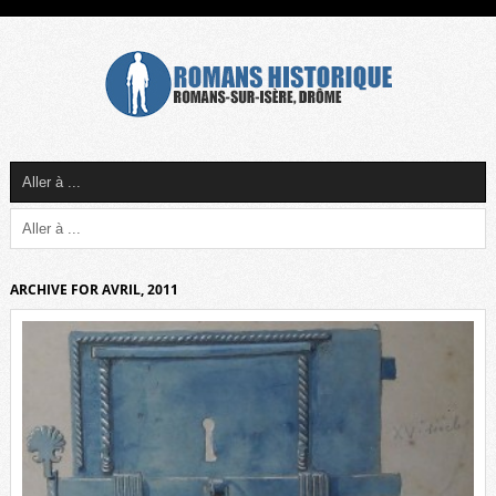
ARCHIVE FOR AVRIL, 2011