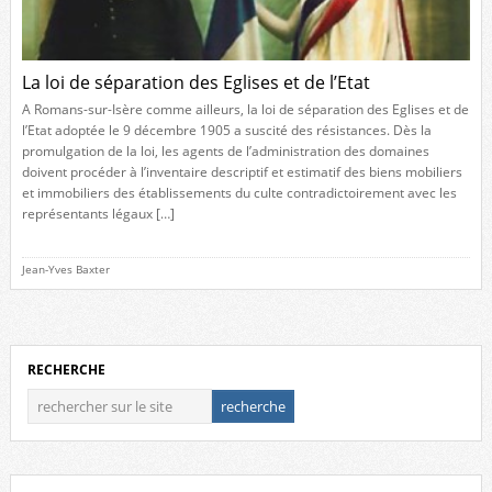
La loi de séparation des Eglises et de l’Etat
A Romans-sur-Isère comme ailleurs, la loi de séparation des Eglises et de
l’Etat adoptée le 9 décembre 1905 a suscité des résistances. Dès la
promulgation de la loi, les agents de l’administration des domaines
doivent procéder à l’inventaire descriptif et estimatif des biens mobiliers
et immobiliers des établissements du culte contradictoirement avec les
représentants légaux […]
Jean-Yves Baxter
RECHERCHE