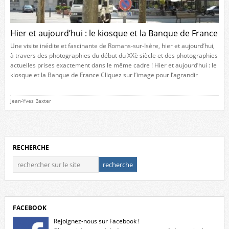
Hier et aujourd’hui : le kiosque et la Banque de France
Une visite inédite et fascinante de Romans-sur-Isère, hier et aujourd’hui,
à travers des photographies du début du XXè siècle et des photographies
actuelles prises exactement dans le même cadre ! Hier et aujourd’hui : le
kiosque et la Banque de France Cliquez sur l’image pour l’agrandir
Jean-Yves Baxter
RECHERCHE
FACEBOOK
Rejoignez-nous sur Facebook !