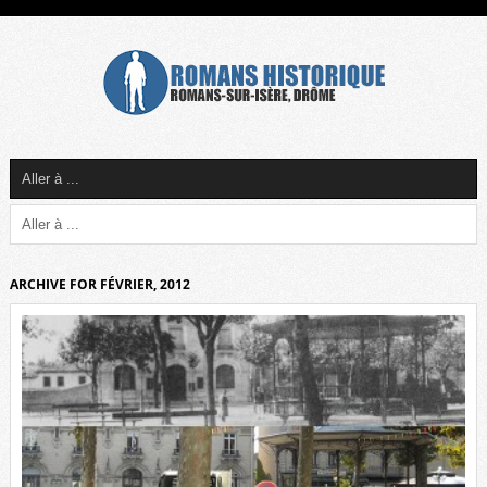
ARCHIVE FOR FÉVRIER, 2012