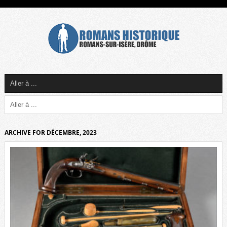
ARCHIVE FOR DÉCEMBRE, 2023