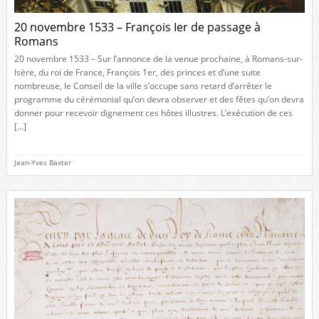
20 novembre 1533 – François Ier de passage à
Romans
20 novembre 1533 – Sur l’annonce de la venue prochaine, à Romans-sur-
Isère, du roi de France, François 1er, des princes et d’une suite
nombreuse, le Conseil de la ville s’occupe sans retard d’arrêter le
programme du cérémonial qu’on devra observer et des fêtes qu’on devra
donner pour recevoir dignement ces hôtes illustres. L’exécution de ces
[…]
Jean-Yves Baxter