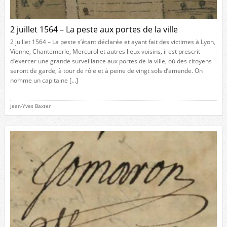
2 juillet 1564 – La peste aux portes de la ville
2 juillet 1564 – La peste s’étant déclarée et ayant fait des victimes à Lyon,
Vienne, Chantemerle, Mercurol et autres lieux voisins, il est prescrit
d’exercer une grande surveillance aux portes de la ville, où des citoyens
seront de garde, à tour de rôle et à peine de vingt sols d’amende. On
nomme un capitaine […]
Jean-Yves Baxter