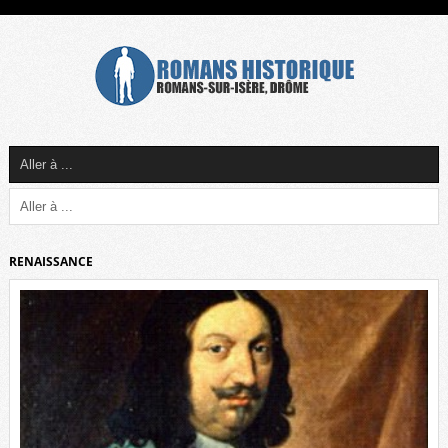
RENAISSANCE