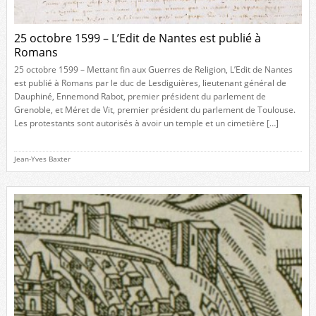
25 octobre 1599 – L’Edit de Nantes est publié à
Romans
25 octobre 1599 – Mettant fin aux Guerres de Religion, L’Edit de Nantes
est publié à Romans par le duc de Lesdiguières, lieutenant général de
Dauphiné, Ennemond Rabot, premier président du parlement de
Grenoble, et Méret de Vit, premier président du parlement de Toulouse.
Les protestants sont autorisés à avoir un temple et un cimetière […]
Jean-Yves Baxter