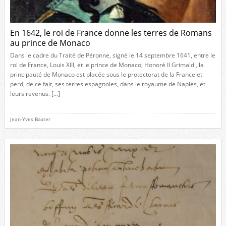
En 1642, le roi de France donne les terres de Romans
au prince de Monaco
Dans le cadre du Traité de Péronne, signé le 14 septembre 1641, entre le
roi de France, Louis XIII, et le prince de Monaco, Honoré II Grimaldi, la
principauté de Monaco est placée sous le protectorat de la France et
perd, de ce fait, ses terres espagnoles, dans le royaume de Naples, et
leurs revenus. […]
Jean-Yves Baxter