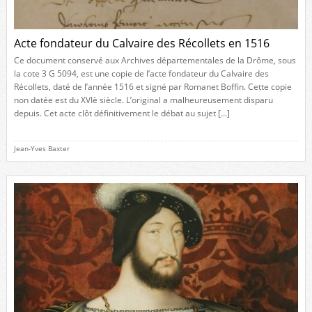
Acte fondateur du Calvaire des Récollets en 1516
Ce document conservé aux Archives départementales de la Drôme, sous
la cote 3 G 5094, est une copie de l’acte fondateur du Calvaire des
Récollets, daté de l’année 1516 et signé par Romanet Boffin. Cette copie
non datée est du XVIè siècle. L’original a malheureusement disparu
depuis. Cet acte clôt définitivement le débat au sujet […]
Jean-Yves Baxter