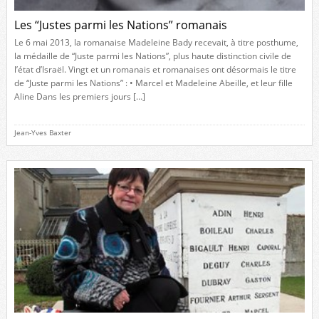
Les “Justes parmi les Nations” romanais
Le 6 mai 2013, la romanaise Madeleine Bady recevait, à titre posthume,
la médaille de “Juste parmi les Nations”, plus haute distinction civile de
l’état d’Israël. Vingt et un romanais et romanaises ont désormais le titre
de “Juste parmi les Nations” : • Marcel et Madeleine Abeille, et leur fille
Aline Dans les premiers jours […]
Jean-Yves Baxter