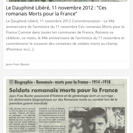
Le Dauphiné Libéré, 11 novembre 2012 : “Ces
romanais Morts pour la France”
Le Dauphiné Libéré, 11 novembre 2012 Commémoration – Le 94è
anniversaire de l’armistice du 11 novembre Ces romanais Morts pour la
France Comme dans toutes les communes de France, Romans va
célébrer, ce matin, le 94è anniversaire de l’armistice du 11 novembre et
commémorer le souvenir des centaines de soldats morts au champ
d’honneur ou […]
Jean-Yves Baxter