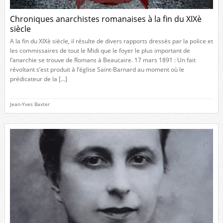
Chroniques anarchistes romanaises à la fin du XIXè
siècle
A la fin du XIXè siècle, il résulte de divers rapports dressés par la police et
les commissaires de tout le Midi que le foyer le plus important de
l’anarchie se trouve de Romans à Beaucaire. 17 mars 1891 : Un fait
révoltant s’est produit à l’église Saint-Barnard au moment où le
prédicateur de la […]
Jean-Yves Baxter