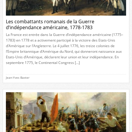
Les combattants romanais de la Guerre
d’indépendance américaine, 1778-1783
La France est entrée dans la Guerre d’indépendance américaine (1775–
1783) en 1778 et a activement participé à la victoire des Etats-Unis
d’Amérique sur l’Angleterre. Le 4 juillet 1776, les treize colonies de
l’Empire britannique d’Amérique du Nord, qui donneront naissance aux
Etats-Unis d’Amérique, déclarent leur union et leur indépendance. En
septembre 1775, le Continental Congress […]
Jean-Yves Baxter