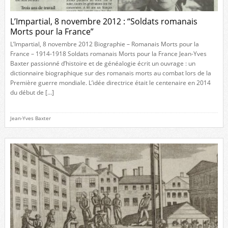
L’Impartial, 8 novembre 2012 : “Soldats romanais
Morts pour la France”
L’Impartial, 8 novembre 2012 Biographie – Romanais Morts pour la
France – 1914-1918 Soldats romanais Morts pour la France Jean-Yves
Baxter passionné d’histoire et de généalogie écrit un ouvrage : un
dictionnaire biographique sur des romanais morts au combat lors de la
Première guerre mondiale. L’idée directrice était le centenaire en 2014
du début de […]
Jean-Yves Baxter