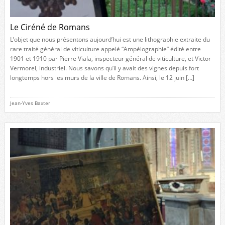
Le Ciréné de Romans
L’objet que nous présentons aujourd’hui est une lithographie extraite du
rare traité général de viticulture appelé “Ampélographie” édité entre
1901 et 1910 par Pierre Viala, inspecteur général de viticulture, et Victor
Vermorel, industriel. Nous savons qu’il y avait des vignes depuis fort
longtemps hors les murs de la ville de Romans. Ainsi, le 12 juin […]
Jean-Yves Baxter