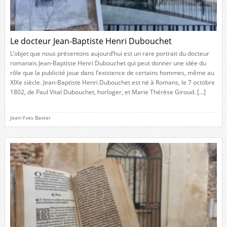
Le docteur Jean-Baptiste Henri Dubouchet
L’objet que nous présentons aujourd’hui est un rare portrait du docteur
romanais Jean-Baptiste Henri Dubouchet qui peut donner une idée du
rôle que la publicité joue dans l’existence de certains hommes, même au
XIXe siècle. Jean-Baptiste Henri Dubouchet est né à Romans, le 7 octobre
1802, de Paul Vital Dubouchet, horloger, et Marie Thérèse Giroud. […]
Jean-Yves Baxter