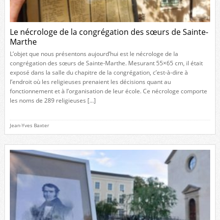
Le nécrologe de la congrégation des sœurs de Sainte-
Marthe
L’objet que nous présentons aujourd’hui est le nécrologe de la
congrégation des sœurs de Sainte-Marthe. Mesurant 55×65 cm, il était
exposé dans la salle du chapitre de la congrégation, c’est-à-dire à
l’endroit où les religieuses prenaient les décisions quant au
fonctionnement et à l’organisation de leur école. Ce nécrologe comporte
les noms de 289 religieuses […]
Jean-Yves Baxter