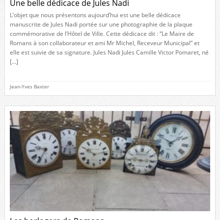
Une belle dédicace de Jules Nadi
L’objet que nous présentons aujourd’hui est une belle dédicace
manuscrite de Jules Nadi portée sur une photographie de la plaque
commémorative de l’Hôtel de Ville. Cette dédicace dit : “Le Maire de
Romans à son collaborateur et ami Mr Michel, Receveur Municipal” et
elle est suivie de sa signature. Jules Nadi Jules Camille Victor Pomaret, né
[…]
Jean-Yves Baxter