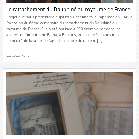
Le rattachement du Dauphiné au royaume de France
L’objet que nous présentons aujourd’hui est une toile imprimée en 1949 à
l’occasion du 6ème centenaire du rattachement du Dauphiné au
royaume de France. Elle a été réalisée à 200 exemplaires dans les
ateliers de l’imprimerie Rama, à Romans, et nous présentons ici le
numéro 1 de la série ! Il s’agit d’une copie du tableau […]
Jean-Yves Baxter