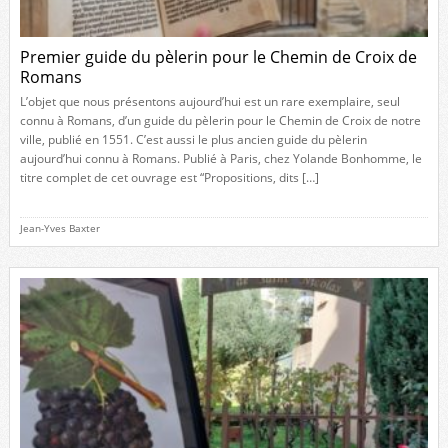
Premier guide du pèlerin pour le Chemin de Croix de
Romans
L’objet que nous présentons aujourd’hui est un rare exemplaire, seul
connu à Romans, d’un guide du pèlerin pour le Chemin de Croix de notre
ville, publié en 1551. C’est aussi le plus ancien guide du pèlerin
aujourd’hui connu à Romans. Publié à Paris, chez Yolande Bonhomme, le
titre complet de cet ouvrage est “Propositions, dits […]
Jean-Yves Baxter