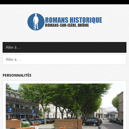
PERSONNALITÉS