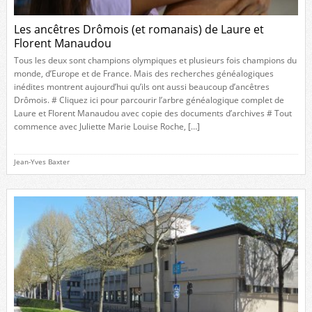
Les ancêtres Drômois (et romanais) de Laure et
Florent Manaudou
Tous les deux sont champions olympiques et plusieurs fois champions du
monde, d’Europe et de France. Mais des recherches généalogiques
inédites montrent aujourd’hui qu’ils ont aussi beaucoup d’ancêtres
Drômois. # Cliquez ici pour parcourir l’arbre généalogique complet de
Laure et Florent Manaudou avec copie des documents d’archives # Tout
commence avec Juliette Marie Louise Roche, […]
Jean-Yves Baxter