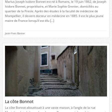
Marius Joseph Isidore Bonnet est né à Romans, le 19 juin 1862, de Joseph
Isidore Bonnet, propriétaire, et Marie Sophie Grenier, domiciliés au
quartier de la Presle. Après des études à la faculté de médecine de
Montpellier, il devient docteur en médecine en 1885. Il est le plus jeune
maire de France lorsqu’il est élu […]
Jean-Yves Baxter
La côte Bonnot
La côte Bonnot aboutissait à une vaste maison, à l’angle de la rue