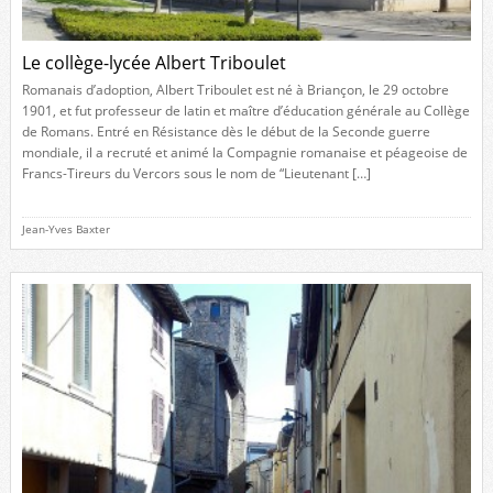
Le collège-lycée Albert Triboulet
Romanais d’adoption, Albert Triboulet est né à Briançon, le 29 octobre
1901, et fut professeur de latin et maître d’éducation générale au Collège
de Romans. Entré en Résistance dès le début de la Seconde guerre
mondiale, il a recruté et animé la Compagnie romanaise et péageoise de
Francs-Tireurs du Vercors sous le nom de “Lieutenant […]
Jean-Yves Baxter