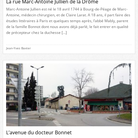
La rue Marc-Antoine Jullien de la Drôme
Marc-Antoine Jullien est né le 18 avril 1744 à Bourg-de-Péage de Marc-
Antoine, médecin chirurgien, et de Claire Larat. A 18 ans, il part faire des
études littéraires à Paris et quelques temps après, l’abbé Mably, parent
de la famille Bonnot dont nous avons déjà parlé, le fait entrer en qualité
de précepteur chez la duchesse […]
Jean-Yves Baxter
L’avenue du docteur Bonnet