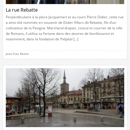
La rue Rebatte
Perpendiculaire à la place Jacquemart et au cours Pierre Didier, cette rue
a ainsi été nommée en souvenir de Didier Villars dit Rebatte, fils d’un
cultivateur de la Pavigne. Marchand drapier, consul et courrier de la ville
de Romans, il utilisa sa fortune dans des œuvres de bienfaisance et
notamment, dans la fondation de l’hôpital […]
Jean-Yves Baxter