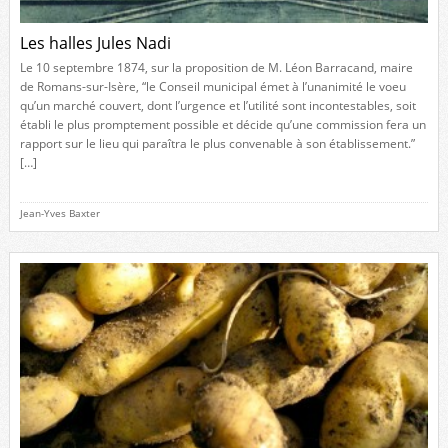
Les halles Jules Nadi
Le 10 septembre 1874, sur la proposition de M. Léon Barracand, maire
de Romans-sur-Isère, “le Conseil municipal émet à l’unanimité le voeu
qu’un marché couvert, dont l’urgence et l’utilité sont incontestables, soit
établi le plus promptement possible et décide qu’une commission fera un
rapport sur le lieu qui paraîtra le plus convenable à son établissement.”
[…]
Jean-Yves Baxter