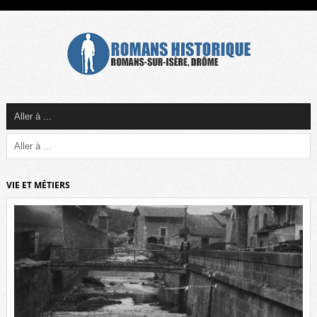
VIE ET MÉTIERS