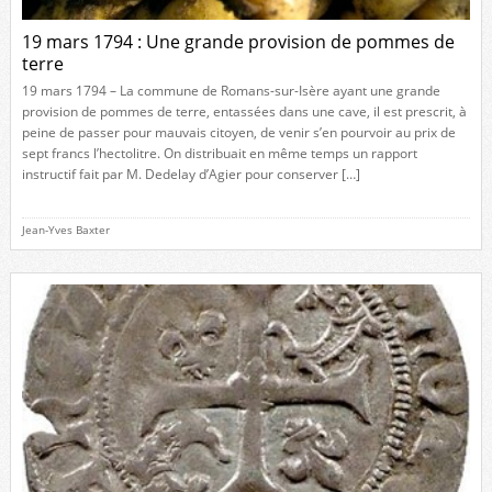
19 mars 1794 : Une grande provision de pommes de
terre
19 mars 1794 – La commune de Romans-sur-Isère ayant une grande
provision de pommes de terre, entassées dans une cave, il est prescrit, à
peine de passer pour mauvais citoyen, de venir s’en pourvoir au prix de
sept francs l’hectolitre. On distribuait en même temps un rapport
instructif fait par M. Dedelay d’Agier pour conserver […]
Jean-Yves Baxter