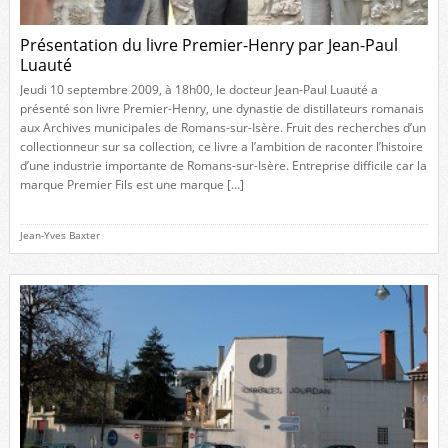
Présentation du livre Premier-Henry par Jean-Paul
Luauté
Jeudi 10 septembre 2009, à 18h00, le docteur Jean-Paul Luauté a
présenté son livre Premier-Henry, une dynastie de distillateurs romanais
aux Archives municipales de Romans-sur-Isère. Fruit des recherches d’un
collectionneur sur sa collection, ce livre a l’ambition de raconter l’histoire
d’une industrie importante de Romans-sur-Isère. Entreprise difficile car la
marque Premier Fils est une marque […]
Jean-Yves Baxter