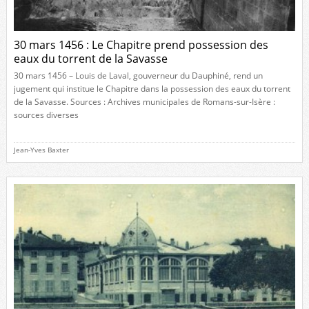
30 mars 1456 : Le Chapitre prend possession des
eaux du torrent de la Savasse
30 mars 1456 – Louis de Laval, gouverneur du Dauphiné, rend un
jugement qui institue le Chapitre dans la possession des eaux du torrent
de la Savasse. Sources : Archives municipales de Romans-sur-Isère :
sources diverses
Jean-Yves Baxter