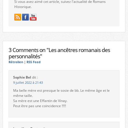
Si vous avez aimé cet article, suivez l'actualité de Romans
Historique.
3 Comments on "Les ancêtres romanais des
personnalités"
Rétrolien
|
RSS Feed
Sophie Bel
dit :
9 juillet 2022 à 21:43
Ma belle mère est presque le sosie de bb. Le même âge et le
même taille.
Sa mère est une Effantin de Vinay.
Peut être pas une coïncidence !!!!!