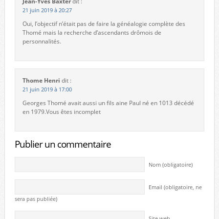
Jean-Yves Baxter
dit :
21 juin 2019 à 20:27
Oui, l’objectif n’était pas de faire la généalogie complète des
Thomé mais la recherche d’ascendants drômois de
personnalités.
Thome Henri
dit :
21 juin 2019 à 17:00
Georges Thomé avait aussi un fils aine Paul né en 1013 décédé
en 1979.Vous êtes incomplet
Publier un commentaire
Nom (obligatoire)
Email (obligatoire, ne
sera pas publiée)
Site web