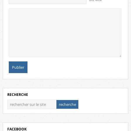
RECHERCHE
FACEBOOK