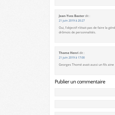
Jean-Yves Baxter
dit :
21 juin 2019 à 20:27
Oui, l’objectif n’était pas de faire la
drômois de personnalités.
Thome Henri
dit :
21 juin 2019 à 17:00
Georges Thomé avait aussi un fils ain
Publier un commentaire