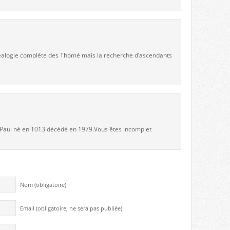
 généalogie complète des Thomé mais la recherche d’ascendants
e Paul né en 1013 décédé en 1979.Vous êtes incomplet
Nom (obligatoire)
Email (obligatoire, ne sera pas publiée)