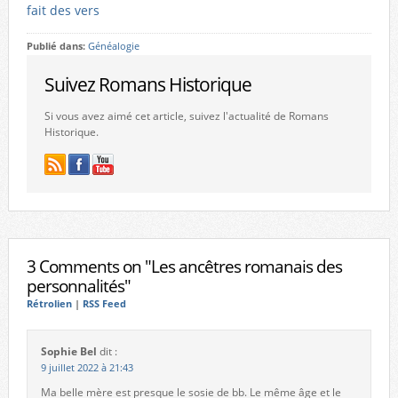
fait des vers
Publié dans:
Généalogie
Suivez Romans Historique
Si vous avez aimé cet article, suivez l'actualité de Romans
Historique.
3 Comments on "Les ancêtres romanais des
personnalités"
Rétrolien
|
RSS Feed
Sophie Bel
dit :
9 juillet 2022 à 21:43
Ma belle mère est presque le sosie de bb. Le même âge et le