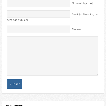
Nom (obligatoire)
Email (obligatoire, ne
sera pas publiée)
Site web