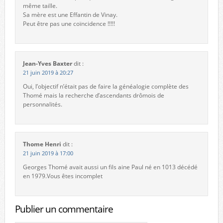
même taille.
Sa mère est une Effantin de Vinay.
Peut être pas une coïncidence !!!!!
Jean-Yves Baxter
dit :
21 juin 2019 à 20:27
Oui, l’objectif n’était pas de faire la généalogie complète des
Thomé mais la recherche d’ascendants drômois de
personnalités.
Thome Henri
dit :
21 juin 2019 à 17:00
Georges Thomé avait aussi un fils aine Paul né en 1013 décédé
en 1979.Vous êtes incomplet
Publier un commentaire