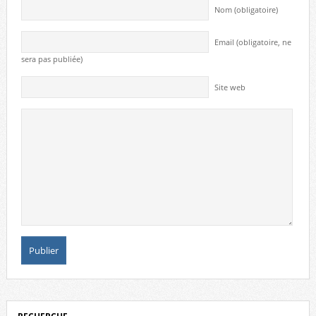
Nom (obligatoire)
Email (obligatoire, ne
sera pas publiée)
Site web