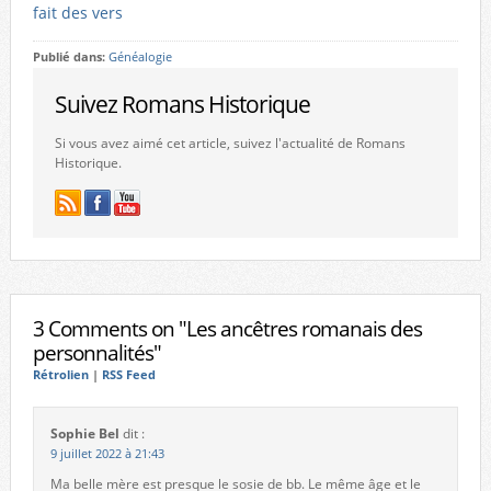
fait des vers
Publié dans:
Généalogie
Suivez Romans Historique
Si vous avez aimé cet article, suivez l'actualité de Romans
Historique.
3 Comments on "Les ancêtres romanais des
personnalités"
Rétrolien
|
RSS Feed
Sophie Bel
dit :
9 juillet 2022 à 21:43
Ma belle mère est presque le sosie de bb. Le même âge et le