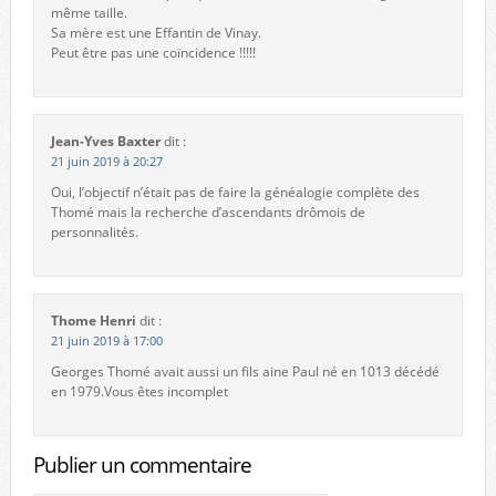
même taille.
Sa mère est une Effantin de Vinay.
Peut être pas une coïncidence !!!!!
Jean-Yves Baxter
dit :
21 juin 2019 à 20:27
Oui, l’objectif n’était pas de faire la généalogie complète des
Thomé mais la recherche d’ascendants drômois de
personnalités.
Thome Henri
dit :
21 juin 2019 à 17:00
Georges Thomé avait aussi un fils aine Paul né en 1013 décédé
en 1979.Vous êtes incomplet
Publier un commentaire