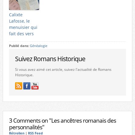
Calixte
Lafosse, le
menuisier qui
fait des vers
Publié dans:
Généalogie
Suivez Romans Historique
Si vous avez aimé cet article, suivez l'actualité de Romans
Historique.
3 Comments on "Les ancêtres romanais des
personnalités"
Rétrolien
|
RSS Feed