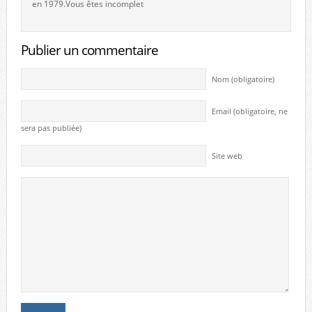
en 1979.Vous êtes incomplet
Publier un commentaire
Nom (obligatoire)
Email (obligatoire, ne
sera pas publiée)
Site web