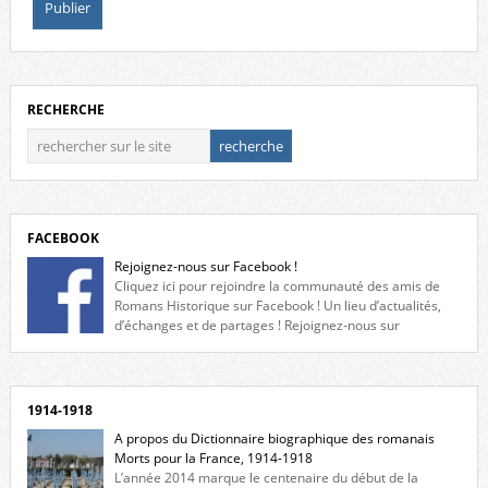
RECHERCHE
FACEBOOK
Rejoignez-nous sur Facebook !
Cliquez ici pour rejoindre la communauté des amis de
Romans Historique sur Facebook ! Un lieu d’actualités,
d’échanges et de partages ! Rejoignez-nous sur
Facebook, cliquez ici !
1914-1918
A propos du Dictionnaire biographique des romanais
Morts pour la France, 1914-1918
L’année 2014 marque le centenaire du début de la