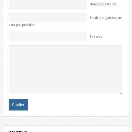
Nom (obligatoire)
Email (obligatoire, ne
sera pas publiée)
Site web