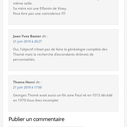
même taille.
Sa mère est une Effantin de Vinay.
Peut être pas une coïncidence !!!!!
Jean-Yves Baxter
dit :
21 juin 2019 à 20:27
Oui, l’objectif n’était pas de faire la généalogie complète des
Thomé mais la recherche d’ascendants drômois de
personnalités.
Thome Henri
dit :
21 juin 2019 à 17:00
Georges Thomé avait aussi un fils aine Paul né en 1013 décédé
en 1979.Vous êtes incomplet
Publier un commentaire