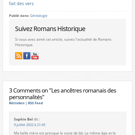
fait des vers
Publié dans:
Généalogie
Suivez Romans Historique
Si vous avez aimé cet article, suivez l'actualité de Romans
Historique.
3 Comments on "Les ancêtres romanais des
personnalités"
Rétrolien
|
RSS Feed
Sophie Bel
dit :
9 juillet 2022 à 21:43
Ma belle mère est presque le sosie de bb. Le même âge et le