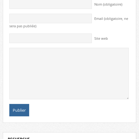
Nom (obligatoire)
Email (obligatoire, ne
sera pas publiée)
Site web