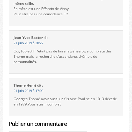
même taille.
Sa mère est une Effantin de Vinay.
Peut être pas une coïncidence !!!!!
Jean-Yves Baxter
dit :
21 juin 2019 à 20:27
Oui, l’objectif n’était pas de faire la généalogie complète des
Thomé mais la recherche d’ascendants drômois de
personnalités.
Thome Henri
dit :
21 juin 2019 à 17:00
Georges Thomé avait aussi un fils aine Paul né en 1013 décédé
en 1979.Vous êtes incomplet
Publier un commentaire