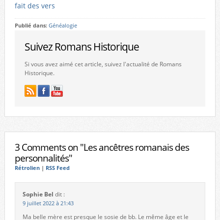
fait des vers
Publié dans:
Généalogie
Suivez Romans Historique
Si vous avez aimé cet article, suivez l'actualité de Romans
Historique.
3 Comments on "Les ancêtres romanais des
personnalités"
Rétrolien
|
RSS Feed
Sophie Bel
dit :
9 juillet 2022 à 21:43
Ma belle mère est presque le sosie de bb. Le même âge et le