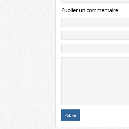
Publier un commentaire