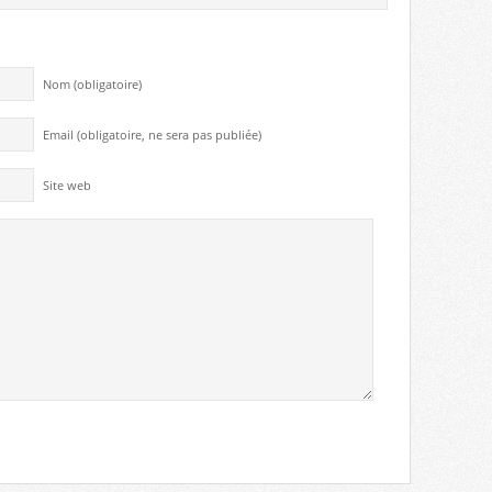
Nom (obligatoire)
Email (obligatoire, ne sera pas publiée)
Site web