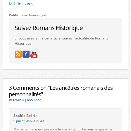
fait des vers
Publié dans:
Généalogie
Suivez Romans Historique
Si vous avez aimé cet article, suivez l'actualité de Romans
Historique.
3 Comments on "Les ancêtres romanais des
personnalités"
Rétrolien
|
RSS Feed
Sophie Bel
dit :
9 juillet 2022 à 21:43
Ma belle mère est presque le sosie de bb. Le même âge et le