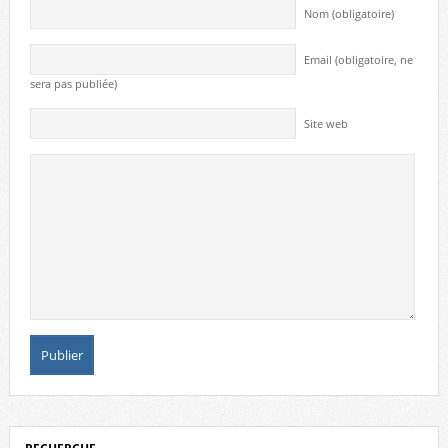
Nom (obligatoire)
Email (obligatoire, ne
sera pas publiée)
Site web