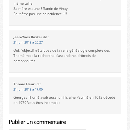
même taille.
Sa mère est une Effantin de Vinay.
Peut être pas une coïncidence !!!!!
Jean-Yves Baxter
dit :
21 juin 2019 à 20:27
Oui, l’objectif n’était pas de faire la généalogie complète des
Thomé mais la recherche d’ascendants drômois de
personnalités.
Thome Henri
dit :
21 juin 2019 à 17:00
Georges Thomé avait aussi un fils aine Paul né en 1013 décédé
en 1979.Vous êtes incomplet
Publier un commentaire