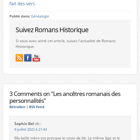
fait des vers
Publié dans:
Généalogie
Suivez Romans Historique
Si vous avez aimé cet article, suivez l'actualité de Romans
Historique.
3 Comments on "Les ancêtres romanais des
personnalités"
Rétrolien
|
RSS Feed
Sophie Bel
dit :
9 juillet 2022 à 21:43
Ma belle mère est presque le sosie de bb. Le même âge et le