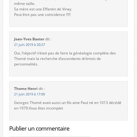
même taille.
Sa mère est une Effantin de Vinay.
Peut être pas une coïncidence !!!!!
Jean-Yves Baxter
dit :
21 juin 2019 à 20:27
Oui, l’objectif n’était pas de faire la généalogie complète des
Thomé mais la recherche d’ascendants drômois de
personnalités.
Thome Henri
dit :
21 juin 2019 à 17:00
Georges Thomé avait aussi un fils aine Paul né en 1013 décédé
en 1979.Vous êtes incomplet
Publier un commentaire