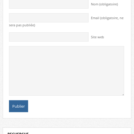
Nom (obligatoire)
Email (obligatoire, ne
sera pas publiée)
Site web