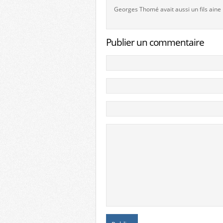
Georges Thomé avait aussi un fils ain
Publier un commentaire