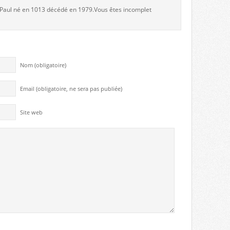
e Paul né en 1013 décédé en 1979.Vous êtes incomplet
Nom (obligatoire)
Email (obligatoire, ne sera pas publiée)
Site web