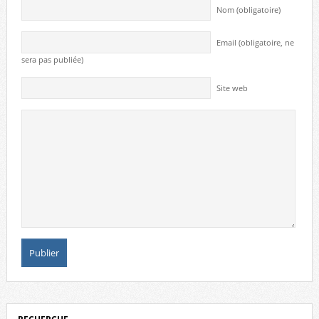
Nom (obligatoire)
Email (obligatoire, ne
sera pas publiée)
Site web