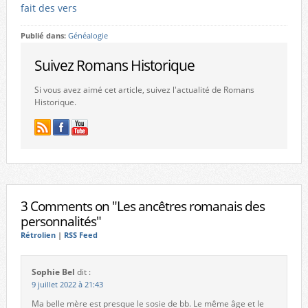
fait des vers
Publié dans:
Généalogie
Suivez Romans Historique
Si vous avez aimé cet article, suivez l'actualité de Romans
Historique.
3 Comments on "Les ancêtres romanais des
personnalités"
Rétrolien
|
RSS Feed
Sophie Bel
dit :
9 juillet 2022 à 21:43
Ma belle mère est presque le sosie de bb. Le même âge et le