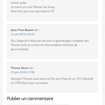
même taille.
Sa mère est une Effantin de Vinay.
Peut être pas une coïncidence !!!!!
Jean-Yves Baxter
dit :
21 juin 2019 à 20:27
Oui, l’objectif n’était pas de faire la généalogie complète des
Thomé mais la recherche d’ascendants drômois de
personnalités.
Thome Henri
dit :
21 juin 2019 à 17:00
Georges Thomé avait aussi un fils aine Paul né en 1013 décédé
en 1979.Vous êtes incomplet
Publier un commentaire