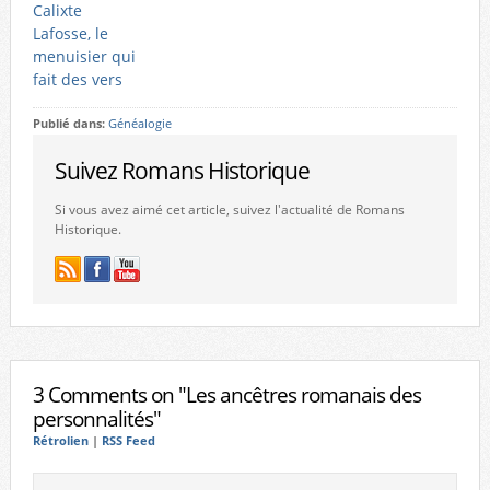
Calixte
Lafosse, le
menuisier qui
fait des vers
Publié dans:
Généalogie
Suivez Romans Historique
Si vous avez aimé cet article, suivez l'actualité de Romans
Historique.
3 Comments on "Les ancêtres romanais des
personnalités"
Rétrolien
|
RSS Feed