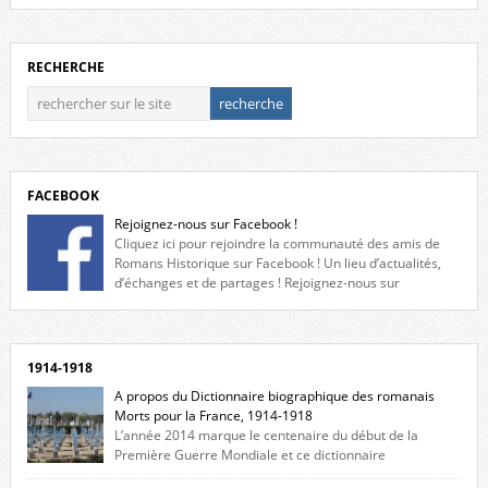
RECHERCHE
FACEBOOK
Rejoignez-nous sur Facebook !
Cliquez ici pour rejoindre la communauté des amis de
Romans Historique sur Facebook ! Un lieu d’actualités,
d’échanges et de partages ! Rejoignez-nous sur
Facebook, cliquez ici !
1914-1918
A propos du Dictionnaire biographique des romanais
Morts pour la France, 1914-1918
L’année 2014 marque le centenaire du début de la
Première Guerre Mondiale et ce dictionnaire
biographique veut rendre hommage aux romanais Morts pour la