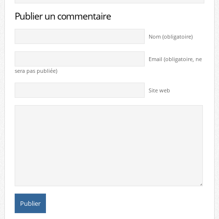
Publier un commentaire
Nom (obligatoire)
Email (obligatoire, ne
sera pas publiée)
Site web