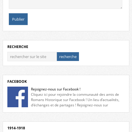
RECHERCHE
FACEBOOK
Rejoignez-nous sur Facebook !
Cliquez ici pour rejoindre la communauté des amis de
Romans Historique sur Facebook ! Un lieu d’actualités,
d’échanges et de partages ! Rejoignez-nous sur
Facebook, cliquez ici !
1914-1918