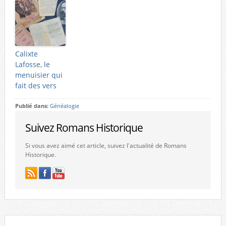
Calixte
Lafosse, le
menuisier qui
fait des vers
Publié dans:
Généalogie
Suivez Romans Historique
Si vous avez aimé cet article, suivez l'actualité de Romans
Historique.