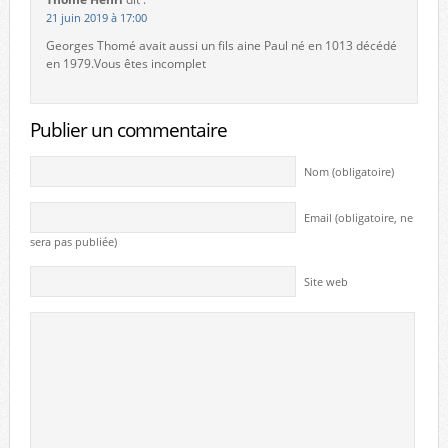
21 juin 2019 à 17:00
Georges Thomé avait aussi un fils aine Paul né en 1013 décédé
en 1979.Vous êtes incomplet
Publier un commentaire
Nom (obligatoire)
Email (obligatoire, ne
sera pas publiée)
Site web