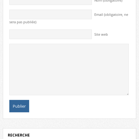
Nom (obligatoire)
Email (obligatoire, ne
sera pas publiée)
Site web
RECHERCHE