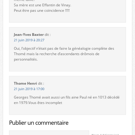
Sa mère est une Effantin de Vinay.
Peut être pas une coïncidence !!!!!
Jean-Yves Baxter
dit :
21 juin 2019 à 20:27
Oui, l’objectif n’était pas de faire la généalogie complète des
Thomé mais la recherche d’ascendants drômois de
personnalités.
Thome Henri
dit :
21 juin 2019 à 17:00
Georges Thomé avait aussi un fils aine Paul né en 1013 décédé
en 1979.Vous êtes incomplet
Publier un commentaire