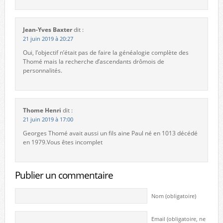
Jean-Yves Baxter
dit :
21 juin 2019 à 20:27
Oui, l’objectif n’était pas de faire la généalogie complète des
Thomé mais la recherche d’ascendants drômois de
personnalités.
Thome Henri
dit :
21 juin 2019 à 17:00
Georges Thomé avait aussi un fils aine Paul né en 1013 décédé
en 1979.Vous êtes incomplet
Publier un commentaire
Nom (obligatoire)
Email (obligatoire, ne