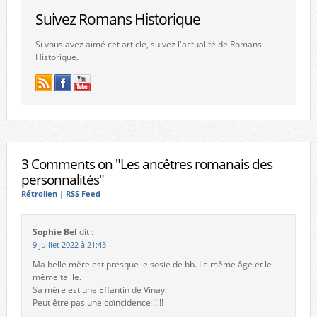
Suivez Romans Historique
Si vous avez aimé cet article, suivez l'actualité de Romans
Historique.
3 Comments on "Les ancêtres romanais des
personnalités"
Rétrolien
|
RSS Feed
Sophie Bel
dit :
9 juillet 2022 à 21:43
Ma belle mère est presque le sosie de bb. Le même âge et le
même taille.
Sa mère est une Effantin de Vinay.
Peut être pas une coïncidence !!!!!