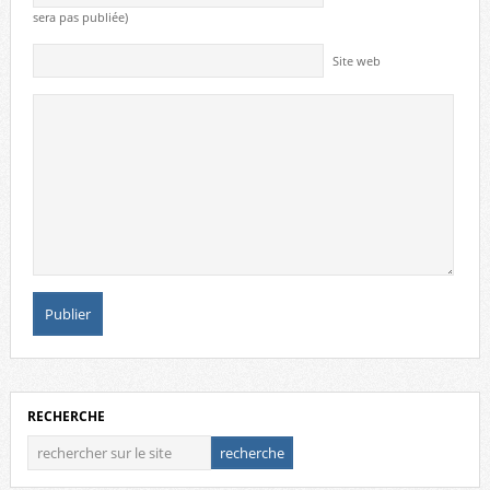
sera pas publiée)
Site web
RECHERCHE