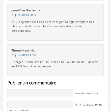
Jean-Yves Baxter
dit :
21 juin 2019 à 20:27
Oui, l’objectif n’était pas de faire la généalogie complète des
Thomé mais la recherche d’ascendants drômois de
personnalités.
Thome Henri
dit :
21 juin 2019 à 17:00
Georges Thomé avait aussi un fils aine Paul né en 1013 décédé
en 1979.Vous êtes incomplet
Publier un commentaire
Nom (obligatoire)
Email (obligatoire, ne
sera pas publiée)