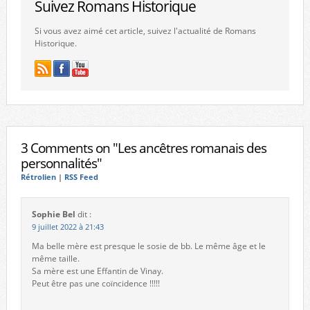
Suivez Romans Historique
Si vous avez aimé cet article, suivez l'actualité de Romans
Historique.
3 Comments on "Les ancêtres romanais des
personnalités"
Rétrolien
|
RSS Feed
Sophie Bel
dit :
9 juillet 2022 à 21:43
Ma belle mère est presque le sosie de bb. Le même âge et le
même taille.
Sa mère est une Effantin de Vinay.
Peut être pas une coïncidence !!!!!