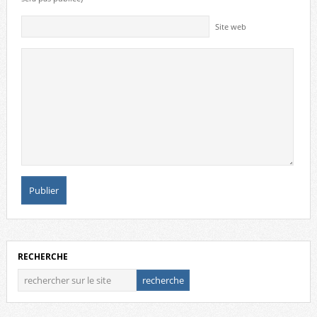
Site web
RECHERCHE