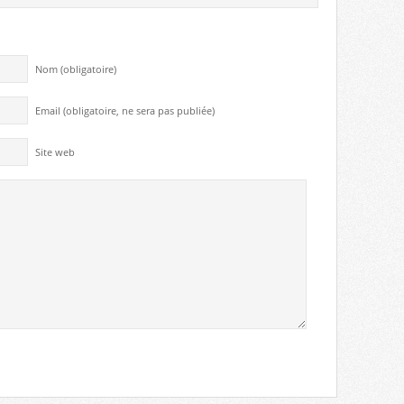
Nom (obligatoire)
Email (obligatoire, ne sera pas publiée)
Site web