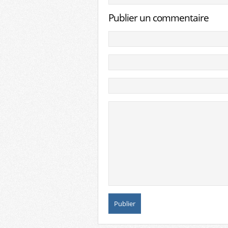
Publier un commentaire