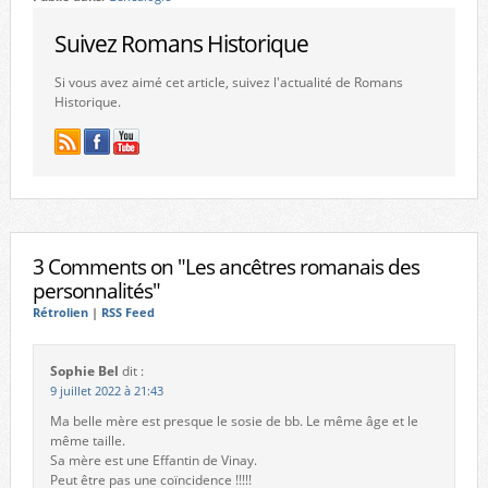
Suivez Romans Historique
Si vous avez aimé cet article, suivez l'actualité de Romans
Historique.
3 Comments on "Les ancêtres romanais des
personnalités"
Rétrolien
|
RSS Feed
Sophie Bel
dit :
9 juillet 2022 à 21:43
Ma belle mère est presque le sosie de bb. Le même âge et le
même taille.
Sa mère est une Effantin de Vinay.
Peut être pas une coïncidence !!!!!