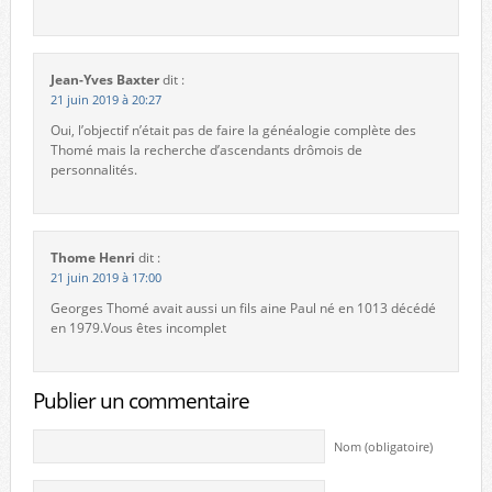
Jean-Yves Baxter
dit :
21 juin 2019 à 20:27
Oui, l’objectif n’était pas de faire la généalogie complète des
Thomé mais la recherche d’ascendants drômois de
personnalités.
Thome Henri
dit :
21 juin 2019 à 17:00
Georges Thomé avait aussi un fils aine Paul né en 1013 décédé
en 1979.Vous êtes incomplet
Publier un commentaire
Nom (obligatoire)