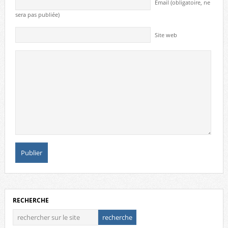
Email (obligatoire, ne
sera pas publiée)
Site web
RECHERCHE