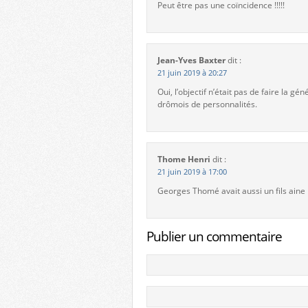
Peut être pas une coïncidence !!!!!
Jean-Yves Baxter
dit :
21 juin 2019 à 20:27
Oui, l’objectif n’était pas de faire la
drômois de personnalités.
Thome Henri
dit :
21 juin 2019 à 17:00
Georges Thomé avait aussi un fils ain
Publier un commentaire