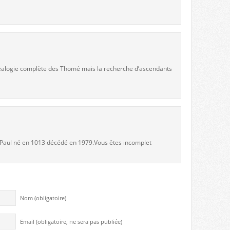
 généalogie complète des Thomé mais la recherche d’ascendants
e Paul né en 1013 décédé en 1979.Vous êtes incomplet
Nom (obligatoire)
Email (obligatoire, ne sera pas publiée)