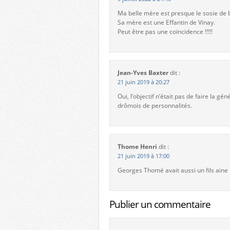
Ma belle mère est presque le sosie de 
Sa mère est une Effantin de Vinay.
Peut être pas une coïncidence !!!!!
Jean-Yves Baxter
dit :
21 juin 2019 à 20:27
Oui, l’objectif n’était pas de faire la
drômois de personnalités.
Thome Henri
dit :
21 juin 2019 à 17:00
Georges Thomé avait aussi un fils ain
Publier un commentaire