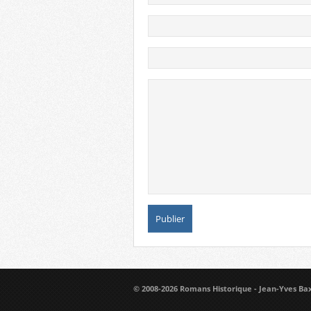
© 2008-2026 Romans Historique - Jean-Yves Ba