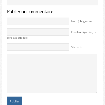
Publier un commentaire
Nom (obligatoire)
Email (obligatoire, ne
sera pas publiée)
Site web