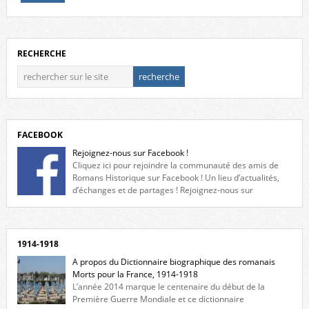
RECHERCHE
FACEBOOK
Rejoignez-nous sur Facebook !
Cliquez ici pour rejoindre la communauté des amis de
Romans Historique sur Facebook ! Un lieu d’actualités,
d’échanges et de partages ! Rejoignez-nous sur
Facebook, cliquez ici !
1914-1918
A propos du Dictionnaire biographique des romanais
Morts pour la France, 1914-1918
L’année 2014 marque le centenaire du début de la
Première Guerre Mondiale et ce dictionnaire