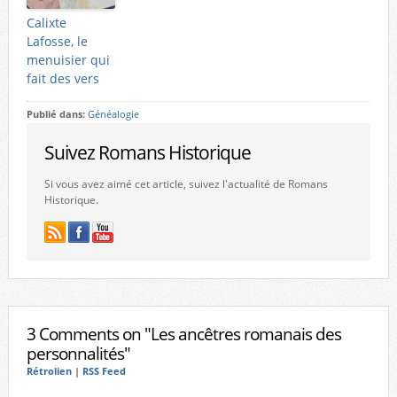
Calixte
Lafosse, le
menuisier qui
fait des vers
Publié dans:
Généalogie
Suivez Romans Historique
Si vous avez aimé cet article, suivez l'actualité de Romans
Historique.
3 Comments on "Les ancêtres romanais des
personnalités"
Rétrolien
|
RSS Feed