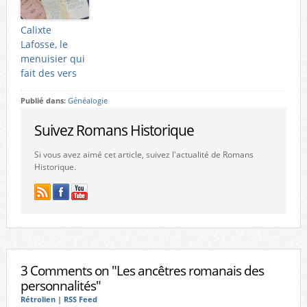
Calixte
Lafosse, le
menuisier qui
fait des vers
Publié dans:
Généalogie
Suivez Romans Historique
Si vous avez aimé cet article, suivez l'actualité de Romans
Historique.
3 Comments on "Les ancêtres romanais des
personnalités"
Rétrolien
|
RSS Feed