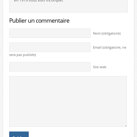
en 1979.Vous êtes incomplet
Publier un commentaire
Nom (obligatoire)
Email (obligatoire, ne
sera pas publiée)
Site web