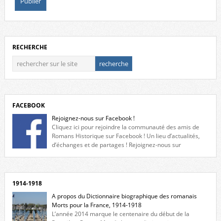
RECHERCHE
FACEBOOK
Rejoignez-nous sur Facebook !
Cliquez ici pour rejoindre la communauté des amis de
Romans Historique sur Facebook ! Un lieu d’actualités,
d’échanges et de partages ! Rejoignez-nous sur
Facebook, cliquez ici !
1914-1918
A propos du Dictionnaire biographique des romanais
Morts pour la France, 1914-1918
L’année 2014 marque le centenaire du début de la