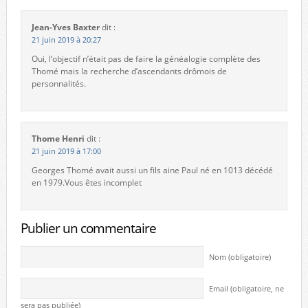
Jean-Yves Baxter
dit :
21 juin 2019 à 20:27
Oui, l’objectif n’était pas de faire la généalogie complète des
Thomé mais la recherche d’ascendants drômois de
personnalités.
Thome Henri
dit :
21 juin 2019 à 17:00
Georges Thomé avait aussi un fils aine Paul né en 1013 décédé
en 1979.Vous êtes incomplet
Publier un commentaire
Nom (obligatoire)
Email (obligatoire, ne
sera pas publiée)