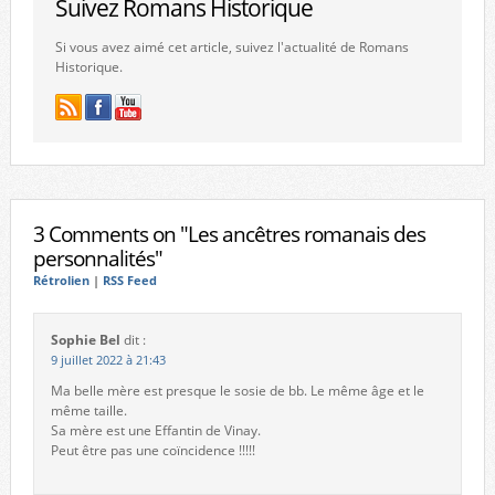
Suivez Romans Historique
Si vous avez aimé cet article, suivez l'actualité de Romans
Historique.
3 Comments on "Les ancêtres romanais des
personnalités"
Rétrolien
|
RSS Feed
Sophie Bel
dit :
9 juillet 2022 à 21:43
Ma belle mère est presque le sosie de bb. Le même âge et le
même taille.
Sa mère est une Effantin de Vinay.
Peut être pas une coïncidence !!!!!