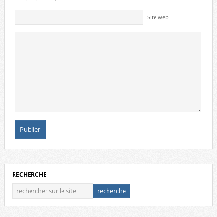
Site web
RECHERCHE