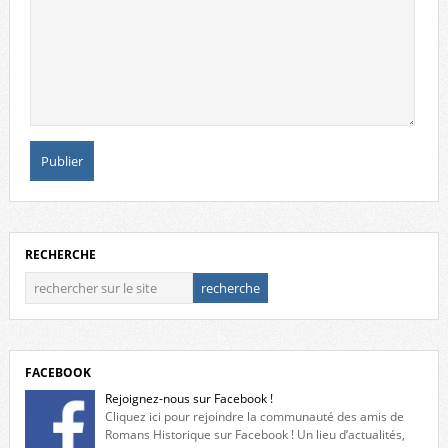
RECHERCHE
FACEBOOK
Rejoignez-nous sur Facebook !
Cliquez ici pour rejoindre la communauté des amis de
Romans Historique sur Facebook ! Un lieu d’actualités,