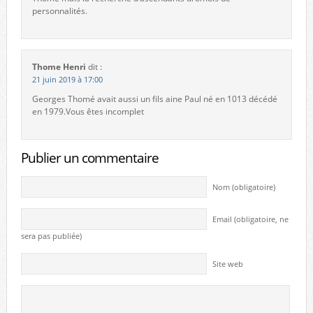
personnalités.
Thome Henri
dit :
21 juin 2019 à 17:00
Georges Thomé avait aussi un fils aine Paul né en 1013 décédé
en 1979.Vous êtes incomplet
Publier un commentaire
Nom (obligatoire)
Email (obligatoire, ne
sera pas publiée)
Site web