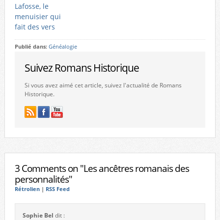
Lafosse, le
menuisier qui
fait des vers
Publié dans:
Généalogie
Suivez Romans Historique
Si vous avez aimé cet article, suivez l'actualité de Romans
Historique.
3 Comments on "Les ancêtres romanais des
personnalités"
Rétrolien
|
RSS Feed
Sophie Bel
dit :