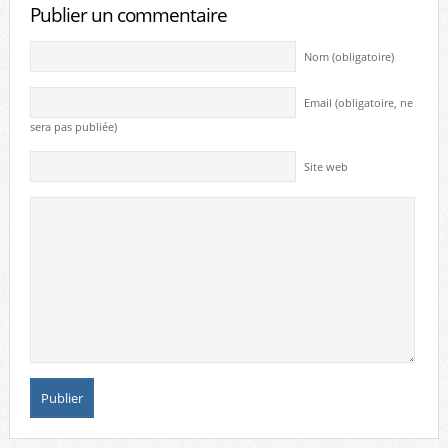
Publier un commentaire
Nom (obligatoire)
Email (obligatoire, ne
sera pas publiée)
Site web