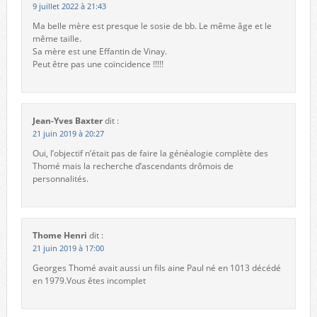
9 juillet 2022 à 21:43
Ma belle mère est presque le sosie de bb. Le même âge et le
même taille.
Sa mère est une Effantin de Vinay.
Peut être pas une coïncidence !!!!!
Jean-Yves Baxter
dit :
21 juin 2019 à 20:27
Oui, l’objectif n’était pas de faire la généalogie complète des
Thomé mais la recherche d’ascendants drômois de
personnalités.
Thome Henri
dit :
21 juin 2019 à 17:00
Georges Thomé avait aussi un fils aine Paul né en 1013 décédé
en 1979.Vous êtes incomplet