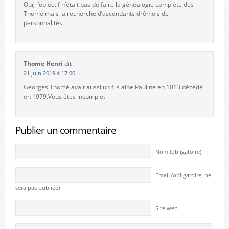
Oui, l’objectif n’était pas de faire la généalogie complète des
Thomé mais la recherche d’ascendants drômois de
personnalités.
Thome Henri
dit :
21 juin 2019 à 17:00
Georges Thomé avait aussi un fils aine Paul né en 1013 décédé
en 1979.Vous êtes incomplet
Publier un commentaire
Nom (obligatoire)
Email (obligatoire, ne
sera pas publiée)
Site web