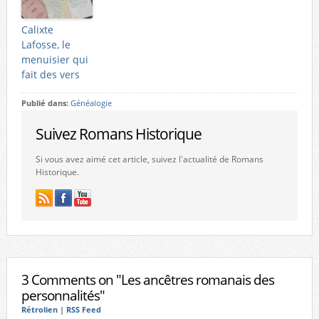
Calixte
Lafosse, le
menuisier qui
fait des vers
Publié dans:
Généalogie
Suivez Romans Historique
Si vous avez aimé cet article, suivez l'actualité de Romans
Historique.
3 Comments on "Les ancêtres romanais des
personnalités"
Rétrolien
|
RSS Feed