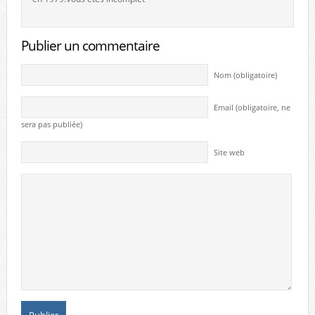
Publier un commentaire
Nom (obligatoire)
Email (obligatoire, ne
sera pas publiée)
Site web