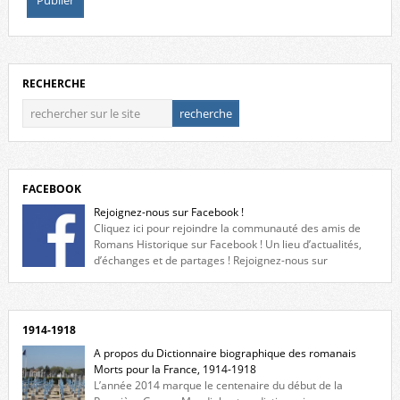
RECHERCHE
FACEBOOK
Rejoignez-nous sur Facebook !
Cliquez ici pour rejoindre la communauté des amis de
Romans Historique sur Facebook ! Un lieu d’actualités,
d’échanges et de partages ! Rejoignez-nous sur
Facebook, cliquez ici !
1914-1918
A propos du Dictionnaire biographique des romanais
Morts pour la France, 1914-1918
L’année 2014 marque le centenaire du début de la