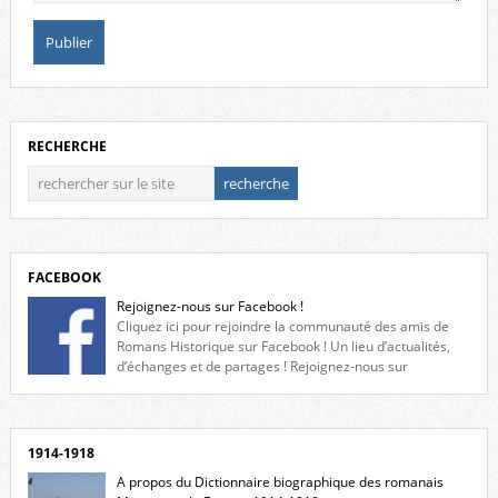
RECHERCHE
FACEBOOK
Rejoignez-nous sur Facebook !
Cliquez ici pour rejoindre la communauté des amis de
Romans Historique sur Facebook ! Un lieu d’actualités,
d’échanges et de partages ! Rejoignez-nous sur
Facebook, cliquez ici !
1914-1918
A propos du Dictionnaire biographique des romanais