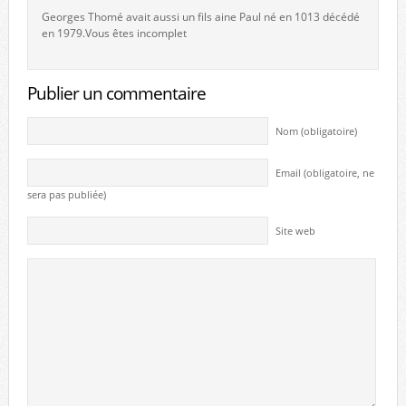
Georges Thomé avait aussi un fils aine Paul né en 1013 décédé
en 1979.Vous êtes incomplet
Publier un commentaire
Nom (obligatoire)
Email (obligatoire, ne
sera pas publiée)
Site web