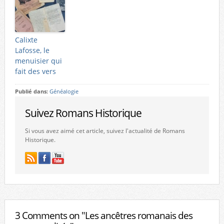
Calixte
Lafosse, le
menuisier qui
fait des vers
Publié dans:
Généalogie
Suivez Romans Historique
Si vous avez aimé cet article, suivez l'actualité de Romans
Historique.
3 Comments on "Les ancêtres romanais des