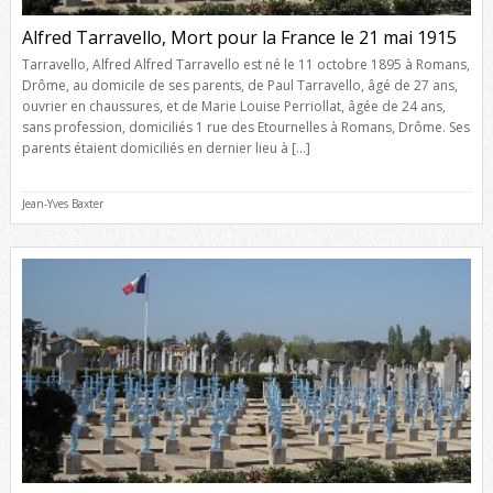
Alfred Tarravello, Mort pour la France le 21 mai 1915
Tarravello, Alfred Alfred Tarravello est né le 11 octobre 1895 à Romans,
Drôme, au domicile de ses parents, de Paul Tarravello, âgé de 27 ans,
ouvrier en chaussures, et de Marie Louise Perriollat, âgée de 24 ans,
sans profession, domiciliés 1 rue des Etournelles à Romans, Drôme. Ses
parents étaient domiciliés en dernier lieu à […]
Jean-Yves Baxter