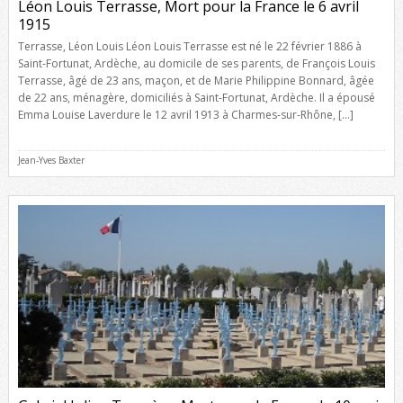
Léon Louis Terrasse, Mort pour la France le 6 avril
1915
Terrasse, Léon Louis Léon Louis Terrasse est né le 22 février 1886 à
Saint-Fortunat, Ardèche, au domicile de ses parents, de François Louis
Terrasse, âgé de 23 ans, maçon, et de Marie Philippine Bonnard, âgée
de 22 ans, ménagère, domiciliés à Saint-Fortunat, Ardèche. Il a épousé
Emma Louise Laverdure le 12 avril 1913 à Charmes-sur-Rhône, […]
Jean-Yves Baxter