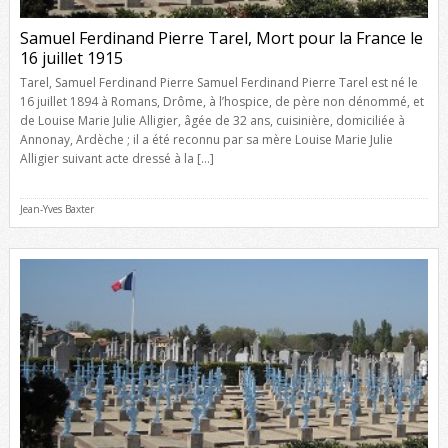
Samuel Ferdinand Pierre Tarel, Mort pour la France le
16 juillet 1915
Tarel, Samuel Ferdinand Pierre Samuel Ferdinand Pierre Tarel est né le
16 juillet 1894 à Romans, Drôme, à l’hospice, de père non dénommé, et
de Louise Marie Julie Alligier, âgée de 32 ans, cuisinière, domiciliée à
Annonay, Ardèche ; il a été reconnu par sa mère Louise Marie Julie
Alligier suivant acte dressé à la […]
Jean-Yves Baxter