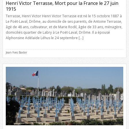
Henri Victor Terrasse, Mort pour la France le 27 juin
1915
Terrasse, Henri Victor Henri Victor Terrasse est né le 15 octobre 1887 à
Le Poët-Laval, Drôme, au domicile de ses parents, de Antoine Terrasse,
âgé de 48 ans, cultivateur, et de Marie Rodil, âgée de 33 ans, ménagère,
domiciliés quartier de Labry à Le Poët-Laval, Drôme. Il a épousé
Alphonsine Adélaïde Léhus le 24 septembre […]
Jean-Yves Baxter