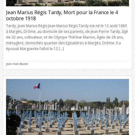
Jean Marius Régis Tardy, Mort pour la France le 4
octobre 1918
Tardy, Jean Marius Régis Jean Marius Régis Tardy est né le 12 août 1883
à Margès, Drôme, au domicile de ses parents, de Jean Pierre Tardy, âgé
de 32 ans, cultivateur, et de Olympe Thérèse Marion, âgée de 28 ans,
ménagère, domiciliés quartier des Egoutières à Margès, Drôme. Il a
épousé Marguerite Fallot le 12 […]
Jean-Yves Baxter