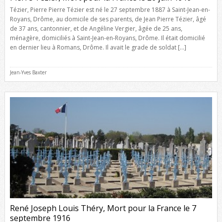
Tézier, Pierre Pierre Tézier est né le 27 septembre 1887 à Saint-Jean-en-
Royans, Drôme, au domicile de ses parents, de Jean Pierre Tézier, âgé
de 37 ans, cantonnier, et de Angéline Vergier, âgée de 25 ans,
ménagère, domiciliés à Saint-Jean-en-Royans, Drôme. Il était domicilié
en dernier lieu à Romans, Drôme. Il avait le grade de soldat […]
Jean-Yves Baxter
René Joseph Louis Théry, Mort pour la France le 7
septembre 1916