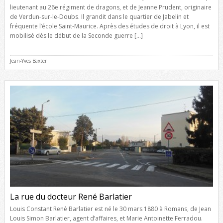
lieutenant au 26e régiment de dragons, et de Jeanne Prudent, originaire
de Verdun-sur-le-Doubs. Il grandit dans le quartier de Jabelin et
fréquente l’école Saint-Maurice. Après des études de droit à Lyon, il est
mobilisé dès le début de la Seconde guerre […]
Jean-Yves Baxter
La rue du docteur René Barlatier
Louis Constant René Barlatier est né le 30 mars 1880 à Romans, de Jean
Louis Simon Barlatier, agent d’affaires, et Marie Antoinette Ferradou.