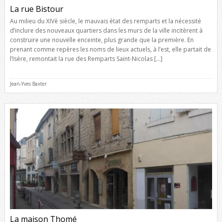
La rue Bistour
Au milieu du XIVè siècle, le mauvais état des remparts et la nécessité
d’inclure des nouveaux quartiers dans les murs de la ville incitèrent à
construire une nouvelle enceinte, plus grande que la première. En
prenant comme repères les noms de lieux actuels, à l’est, elle partait de
l’Isère, remontait la rue des Remparts Saint-Nicolas […]
Jean-Yves Baxter
La maison Thomé