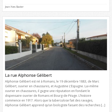
Jean-Yves Baxter
La rue Alphonse Gélibert
Alphonse Gélibert est né à Romans, le 19 décembre 1883, de Marc
Gélibert, ouvrier en chaussures, et Augustine L’Espagne. Lui-même
ouvrier en chaussures, il gagne une réputation en fondant le
dispensaire ouvrier de Romans et Bourg-de-Péage. L’histoire
commence en 1917. Alors que la tuberculose fait des ravages,
Alphonse Gélibert apprend qu’un biologiste faisant des recherches […]