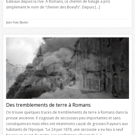
bateaux depuis la rive. A Romans, ce chemin de halage a pris
simplement le nom de “chemin des Boeufs”. Depuis […]
Jean-Yves Baxter
Des tremblements de terre à Romans
On trouve quelques traces de tremblements de terre à Romans dans la
presse ancienne. Il s’agissait de secousses peu importantes et sans
conséquences mais elles ont néanmoins causé de grosses frayeurs aux
habitants de l’époque. “Le 24 juin 1878, une secousse a eu lieu à neuf