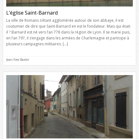
L’église Saint-Barnard
La ville de Romans s’étant agglomérée autour de son abbaye, il est
coutumier de dire que Saint-Barnard en est le fondateur. Mais qui était-
il ? Barnard est né vers l’an 778 dans la région de Lyon. Il se marie puis,
en l’an 797, il s’engage dans les armées de Charlemagne et participe à
plusieurs campagnes militaires. […]
Jean-Yves Baxter