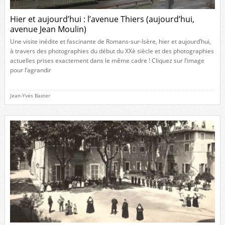
Hier et aujourd’hui : l’avenue Thiers (aujourd’hui,
avenue Jean Moulin)
Une visite inédite et fascinante de Romans-sur-Isère, hier et aujourd’hui,
à travers des photographies du début du XXè siècle et des photographies
actuelles prises exactement dans le même cadre ! Cliquez sur l’image
pour l’agrandir
Jean-Yves Baxter