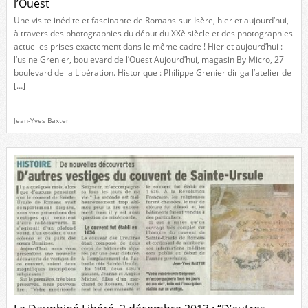
l’Ouest
Une visite inédite et fascinante de Romans-sur-Isère, hier et aujourd’hui,
à travers des photographies du début du XXè siècle et des photographies
actuelles prises exactement dans le même cadre ! Hier et aujourd’hui :
l’usine Grenier, boulevard de l’Ouest Aujourd’hui, magasin By Micro, 27
boulevard de la Libération. Historique : Philippe Grenier diriga l’atelier de
[…]
Jean-Yves Baxter