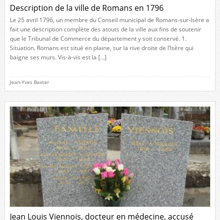
Description de la ville de Romans en 1796
Le 25 avril 1796, un membre du Conseil municipal de Romans-sur-Isère a
fait une description complète des atouts de la ville aux fins de soutenir
que le Tribunal de Commerce du département y soit conservé. 1.
Situation. Romans est situé en plaine, sur la rive droite de l’Isère qui
baigne ses murs. Vis-à-vis est la […]
Jean-Yves Baxter
Jean Louis Viennois, docteur en médecine, accusé