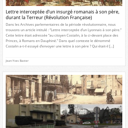
Lettre interceptée d’un insurgé romanais à son père,
durant la Terreur (Révolution Française)
Dans les Archives parlementaires de la période révolutionnaire, nous
trouvons un article intitulé : “Lettre interceptée d’un Lyonnais à son père.”
Cette lettre était adressée “au citoyen Costalin, à la ci-devant place des
Princes, à Romans en Dauphiné.” Dans quel contexte le dénommé
Costalin a-t-il essayé d’envoyer une lettre à son père ? Qui était-il […]
Jean-Yves Baxter