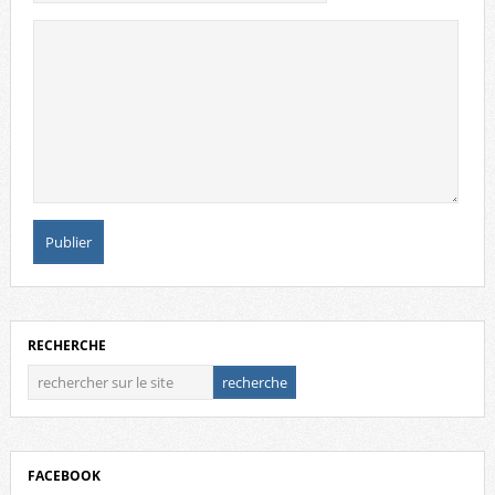
RECHERCHE
FACEBOOK