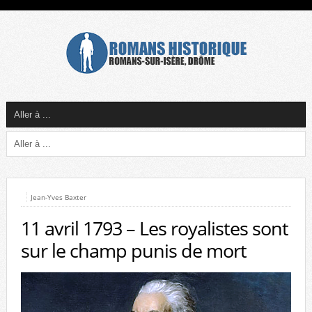
Jean-Yves Baxter
11 avril 1793 – Les royalistes sont
sur le champ punis de mort