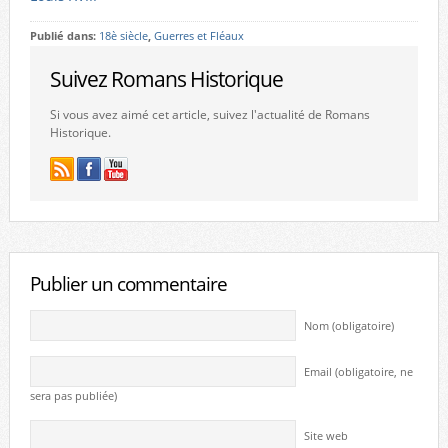
Publié dans:
18è siècle
,
Guerres et Fléaux
Suivez Romans Historique
Si vous avez aimé cet article, suivez l'actualité de Romans
Historique.
Publier un commentaire
Nom (obligatoire)
Email (obligatoire, ne
sera pas publiée)
Site web