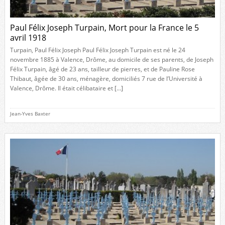
Paul Félix Joseph Turpain, Mort pour la France le 5
avril 1918
Turpain, Paul Félix Joseph Paul Félix Joseph Turpain est né le 24
novembre 1885 à Valence, Drôme, au domicile de ses parents, de Joseph
Félix Turpain, âgé de 23 ans, tailleur de pierres, et de Pauline Rose
Thibaut, âgée de 30 ans, ménagère, domiciliés 7 rue de l’Université à
Valence, Drôme. Il était célibataire et […]
Jean-Yves Baxter