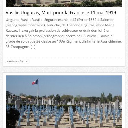
Vasilie Unguras, Mort pour la France le 11 mai 1919
Unguras, Vasilie Vasilie Unguras est né le 15 février 1885 à Salomon
(orthographe incertaine), Autriche, de Theodor Unguras, et de Marie
Russau. Il exerçait la profession de cultivateur et était domicilié en
dernier lieu à Salomon (orthographe incertaine), Autriche. Il avait le
grade de soldat de 2è classe au 103è Régiment d’Infanterie Autrichienne,
3è Compagnie. […]
Jean-Yves Baxter