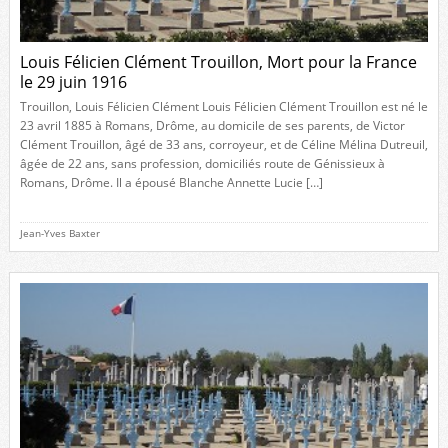
Louis Félicien Clément Trouillon, Mort pour la France
le 29 juin 1916
Trouillon, Louis Félicien Clément Louis Félicien Clément Trouillon est né le
23 avril 1885 à Romans, Drôme, au domicile de ses parents, de Victor
Clément Trouillon, âgé de 33 ans, corroyeur, et de Céline Mélina Dutreuil,
âgée de 22 ans, sans profession, domiciliés route de Génissieux à
Romans, Drôme. Il a épousé Blanche Annette Lucie […]
Jean-Yves Baxter