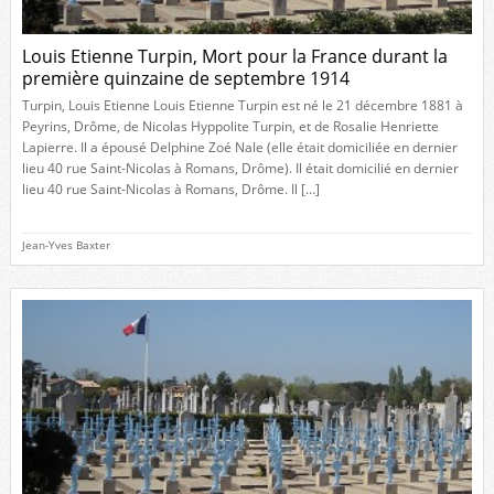
Louis Etienne Turpin, Mort pour la France durant la
première quinzaine de septembre 1914
Turpin, Louis Etienne Louis Etienne Turpin est né le 21 décembre 1881 à
Peyrins, Drôme, de Nicolas Hyppolite Turpin, et de Rosalie Henriette
Lapierre. Il a épousé Delphine Zoé Nale (elle était domiciliée en dernier
lieu 40 rue Saint-Nicolas à Romans, Drôme). Il était domicilié en dernier
lieu 40 rue Saint-Nicolas à Romans, Drôme. Il […]
Jean-Yves Baxter