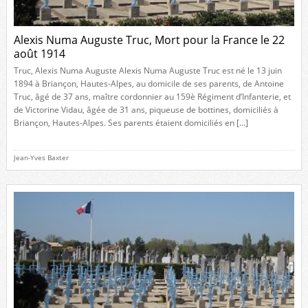
Alexis Numa Auguste Truc, Mort pour la France le 22
août 1914
Truc, Alexis Numa Auguste Alexis Numa Auguste Truc est né le 13 juin
1894 à Briançon, Hautes-Alpes, au domicile de ses parents, de Antoine
Truc, âgé de 37 ans, maître cordonnier au 159è Régiment d’Infanterie, et
de Victorine Vidau, âgée de 31 ans, piqueuse de bottines, domiciliés à
Briançon, Hautes-Alpes. Ses parents étaient domiciliés en […]
Jean-Yves Baxter