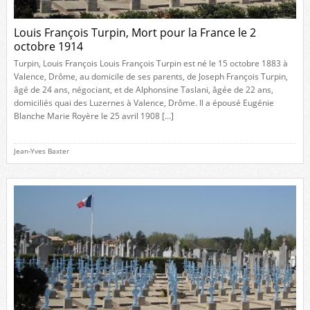
Louis François Turpin, Mort pour la France le 2
octobre 1914
Turpin, Louis François Louis François Turpin est né le 15 octobre 1883 à
Valence, Drôme, au domicile de ses parents, de Joseph François Turpin,
âgé de 24 ans, négociant, et de Alphonsine Taslani, âgée de 22 ans,
domiciliés quai des Luzernes à Valence, Drôme. Il a épousé Eugénie
Blanche Marie Royère le 25 avril 1908 […]
Jean-Yves Baxter