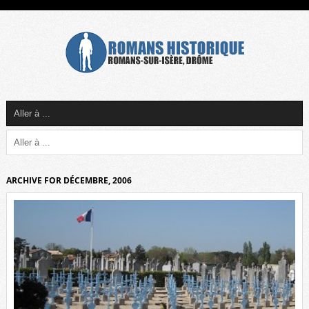
ARCHIVE FOR DÉCEMBRE, 2006