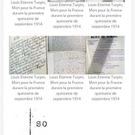
Louis Etienne Turpin,
Louis Etienne Turpin,
Louis Etienne Turpin,
Mort pour la France
Mort pour la France
Mort pour la France
durant la première
durant la première
durant la première
quinzaine de
quinzaine de
quinzaine de
septembre 1914
septembre 1914
septembre 1914
Louis Etienne Turpin,
Louis Etienne Turpin,
Louis Etienne Turpin,
Mort pour la France
Mort pour la France
Mort pour la France
durant la première
durant la première
durant la première
quinzaine de
quinzaine de
quinzaine de
septembre 1914
septembre 1914
septembre 1914