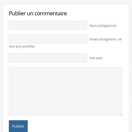
Publier un commentaire
Nom (obligatoire)
Email (obligatoire, ne
sera pas publiée)
Site web