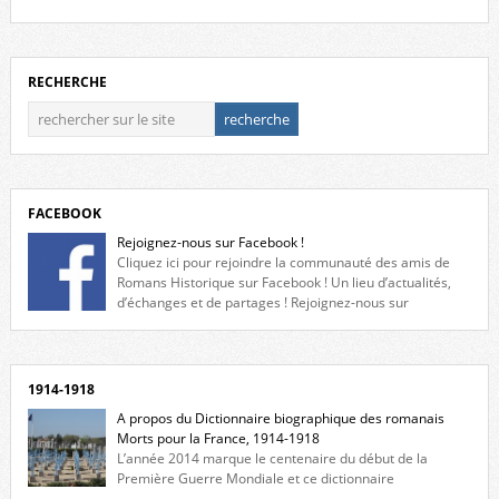
RECHERCHE
FACEBOOK
Rejoignez-nous sur Facebook !
Cliquez ici pour rejoindre la communauté des amis de
Romans Historique sur Facebook ! Un lieu d’actualités,
d’échanges et de partages ! Rejoignez-nous sur
Facebook, cliquez ici !
1914-1918
A propos du Dictionnaire biographique des romanais
Morts pour la France, 1914-1918
L’année 2014 marque le centenaire du début de la
Première Guerre Mondiale et ce dictionnaire
biographique veut rendre hommage aux romanais Morts pour la