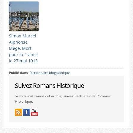
Simon Marcel
Alphonse
Mège, Mort
pour la France
le 27 mai 1915
Publié dans:
Dictionnaire biographique
Suivez Romans Historique
Si vous avez aimé cet article, suivez l'actualité de Romans
Historique.