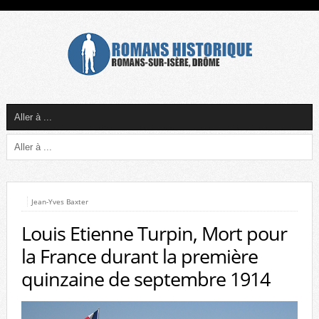
Jean-Yves Baxter
Louis Etienne Turpin, Mort pour
la France durant la première
quinzaine de septembre 1914